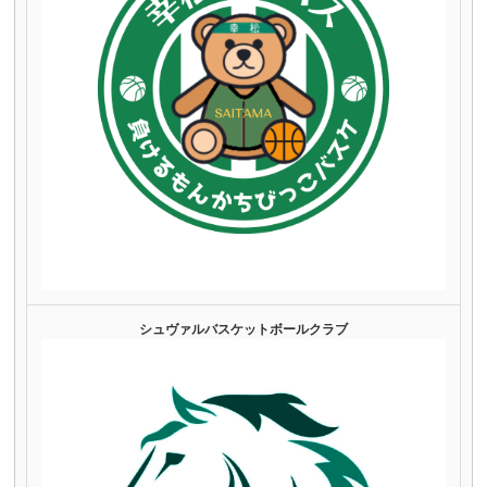
シュヴァルバスケットボールクラブ