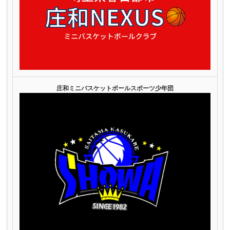
庄和ミニバスケットボールスポーツ少年団