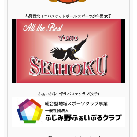
与野西北ミニバスケットボール スポーツ少年団 女子
ふぁいぶる中学生バスケクラブ(女子)