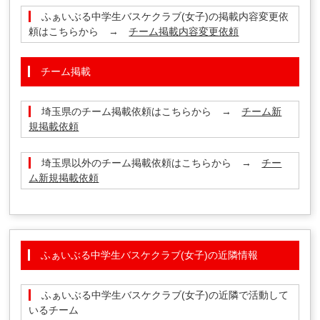
ふぁいぶる中学生バスケクラブ(女子)の掲載内容変更依
頼はこちらから →
チーム掲載内容変更依頼
チーム掲載
埼玉県のチーム掲載依頼はこちらから →
チーム新
規掲載依頼
埼玉県以外のチーム掲載依頼はこちらから →
チー
ム新規掲載依頼
ふぁいぶる中学生バスケクラブ(女子)の近隣情報
ふぁいぶる中学生バスケクラブ(女子)の近隣で活動して
いるチーム