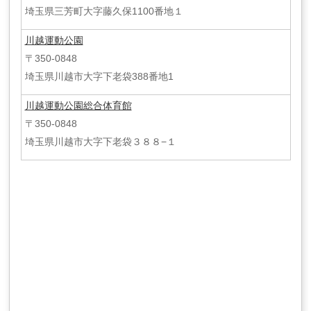
埼玉県三芳町大字藤久保1100番地１
川越運動公園
〒350-0848
埼玉県川越市大字下老袋388番地1
川越運動公園総合体育館
〒350-0848
埼玉県川越市大字下老袋３８８−１