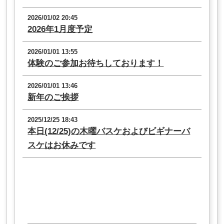
2026/01/02 20:45
2026年1月度予定
2026/01/01 13:55
体験のご参加お待ちしております！
2026/01/01 13:46
新年のご挨拶
2025/12/25 18:43
本日(12/25)の木曜バスケおよびビギナーバ
スケはお休みです