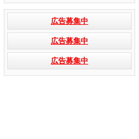
広告募集中
広告募集中
広告募集中