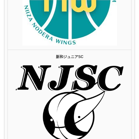
新和ジュニアSC