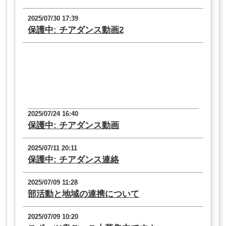
2025/07/30 17:39
保護中: チアダンス動画2
2025/07/24 16:40
保護中: チアダンス動画
2025/07/11 20:11
保護中: チアダンス連絡
2025/07/09 11:28
部活動と地域の連携について
2025/07/09 10:20