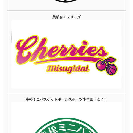
美杉台チェリーズ
幸松ミニバスケットボールスポーツ少年団（女子）