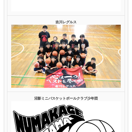
吉川レグルス
沼影ミニバスケットボールクラブ少年団