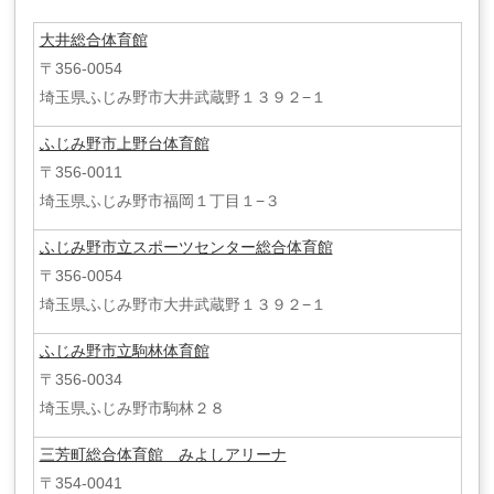
大井総合体育館
〒356-0054
埼玉県ふじみ野市大井武蔵野１３９２−１
ふじみ野市上野台体育館
〒356-0011
埼玉県ふじみ野市福岡１丁目１−３
ふじみ野市立スポーツセンター総合体育館
〒356-0054
埼玉県ふじみ野市大井武蔵野１３９２−１
ふじみ野市立駒林体育館
〒356-0034
埼玉県ふじみ野市駒林２８
三芳町総合体育館 みよしアリーナ
〒354-0041