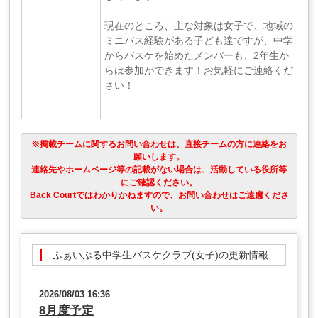
現在のところ、主な対象は女子で、地域の
ミニバス経験がある子ども達ですが、中学
からバスケを始めたメンバーも、2年生か
らは参加ができます！お気軽にご連絡くだ
さい！
※掲載チームに関するお問い合わせは、直接チームの方に連絡をお
願いします。
連絡先やホームページ等の記載がない場合は、活動している役所等
にご確認ください。
Back Courtではわかりかねますので、お問い合わせはご遠慮くださ
い。
ふぁいぶる中学生バスケクラブ(女子)の更新情報
2026/08/03 16:36
8月度予定