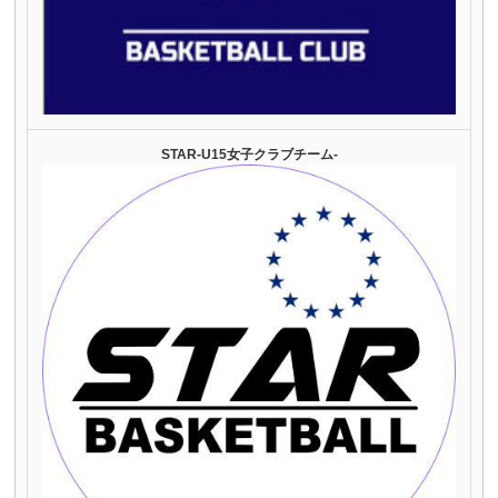
STAR-U15女子クラブチーム-