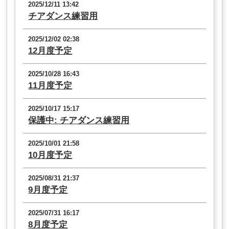
2025/12/11 13:42
チアダンス練習用
2025/12/02 02:38
12月度予定
2025/10/28 16:43
11月度予定
2025/10/17 15:17
保護中: チアダンス練習用
2025/10/01 21:58
10月度予定
2025/08/31 21:37
9月度予定
2025/07/31 16:17
8月度予定