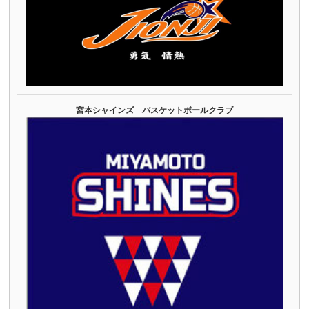
宮本シャインズ バスケットボールクラブ