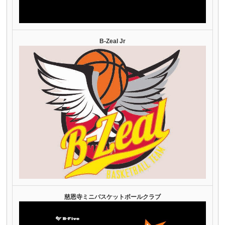
B-Zeal Jr
慈恩寺ミニバスケットボールクラブ