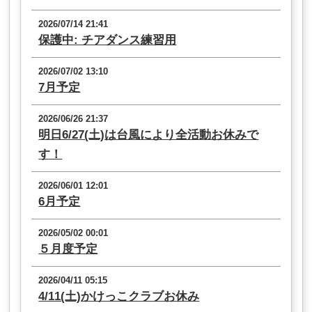
2026/07/14 21:41
保護中: チアダンス練習用
2026/07/02 13:10
7月予定
2026/06/26 21:37
明日6/27(土)は台風により全活動お休みで
す！
2026/06/01 12:01
6月予定
2026/05/02 00:01
５月度予定
2026/04/11 05:15
4/11(土)かけっこクラブお休み