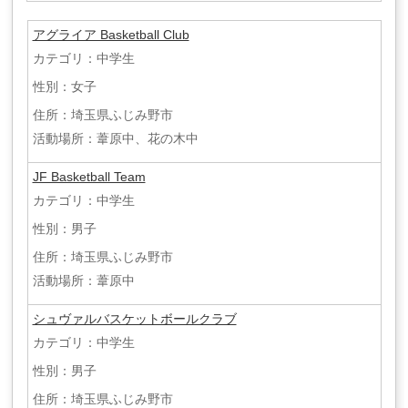
アグライア Basketball Club
カテゴリ：中学生
性別：女子
住所：埼玉県ふじみ野市
活動場所：葦原中、花の木中
JF Basketball Team
カテゴリ：中学生
性別：男子
住所：埼玉県ふじみ野市
活動場所：葦原中
シュヴァルバスケットボールクラブ
カテゴリ：中学生
性別：男子
住所：埼玉県ふじみ野市