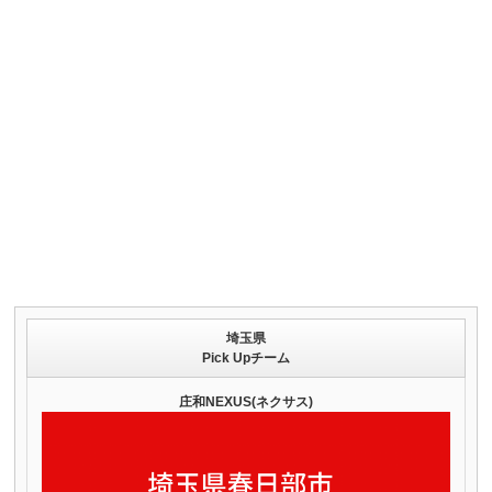
埼玉県
Pick Upチーム
庄和NEXUS(ネクサス)