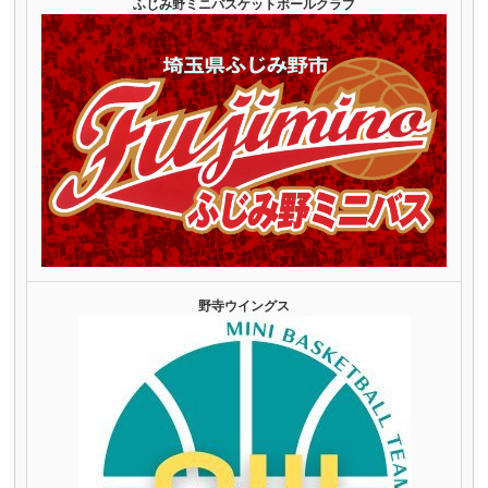
ふじみ野ミニバスケットボールクラブ
野寺ウイングス