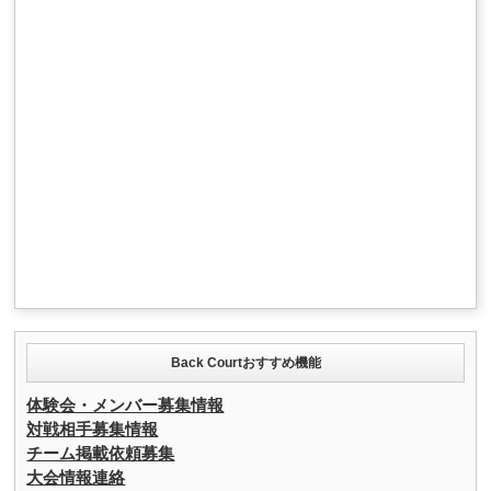
Back Courtおすすめ機能
体験会・メンバー募集情報
対戦相手募集情報
チーム掲載依頼募集
大会情報連絡