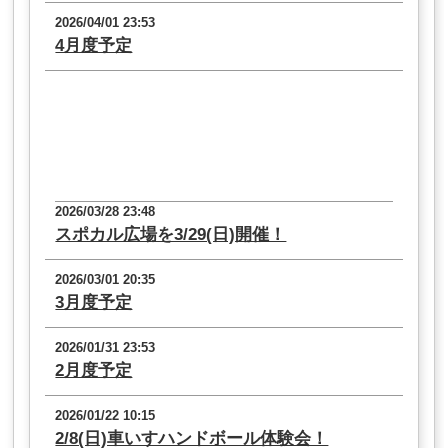
2026/04/01 23:53
4月度予定
2026/03/28 23:48
スポカル広場を3/29(日)開催！
2026/03/01 20:35
3月度予定
2026/01/31 23:53
2月度予定
2026/01/22 10:15
2/8(日)車いすハンドボール体験会！