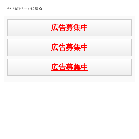
<< 前のページに戻る
広告募集中
広告募集中
広告募集中