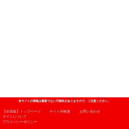
本サイトの情報は最新でない可能性がありますので、ご注意ください。
【全国版】トップページ
サイト内検索
お問い合わせ
サイトについて
プライバシーポリシー