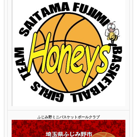
ふじみ野ミニバスケットボールクラブ