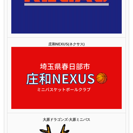
庄和NEXUS(ネクサス)
大原ドラゴンズ‐大原ミニバス