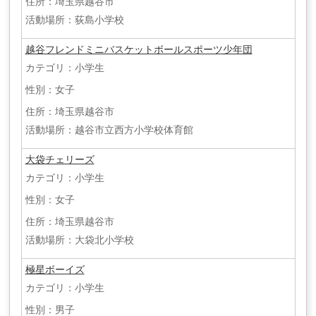
住所：埼玉県越谷市
活動場所：荻島小学校
越谷フレンドミニバスケットボールスポーツ少年団
カテゴリ：小学生
性別：女子
住所：埼玉県越谷市
活動場所：越谷市立西方小学校体育館
大袋チェリーズ
カテゴリ：小学生
性別：女子
住所：埼玉県越谷市
活動場所：大袋北小学校
極星ボーイズ
カテゴリ：小学生
性別：男子