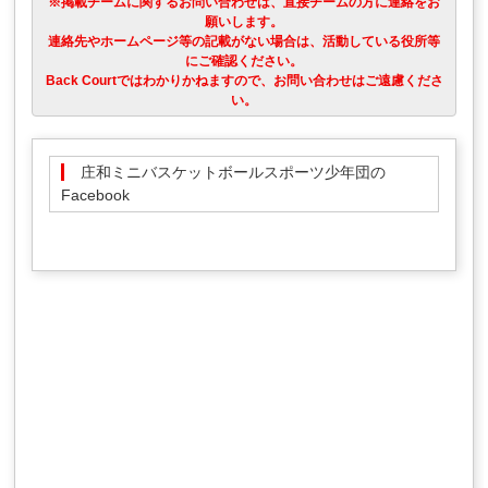
※掲載チームに関するお問い合わせは、直接チームの方に連絡をお
願いします。
連絡先やホームページ等の記載がない場合は、活動している役所等
にご確認ください。
Back Courtではわかりかねますので、お問い合わせはご遠慮くださ
い。
庄和ミニバスケットボールスポーツ少年団の
Facebook