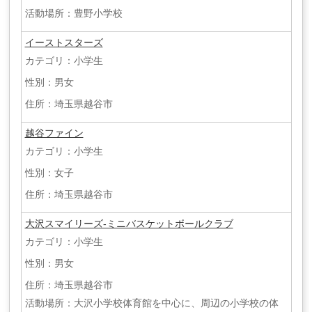
活動場所：豊野小学校
イーストスターズ
カテゴリ：小学生
性別：男女
住所：埼玉県越谷市
越谷ファイン
カテゴリ：小学生
性別：女子
住所：埼玉県越谷市
大沢スマイリーズ-ミニバスケットボールクラブ
カテゴリ：小学生
性別：男女
住所：埼玉県越谷市
活動場所：大沢小学校体育館を中心に、周辺の小学校の体