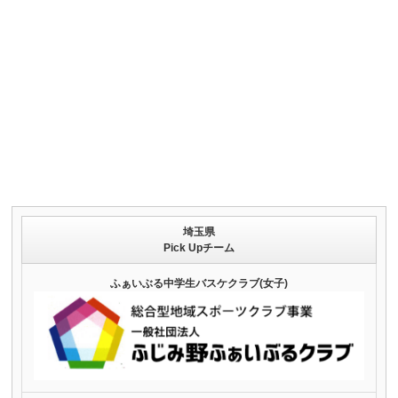
埼玉県
Pick Upチーム
ふぁいぶる中学生バスケクラブ(女子)