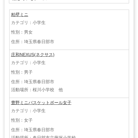
粕壁ミニ
カテゴリ：小学生
性別：男女
住所：埼玉県春日部市
庄和NEXUS(ネクサス)
カテゴリ：小学生
性別：男子
住所：埼玉県春日部市
活動場所：桜川小学校 他
豊野ミニバスケットボール女子
カテゴリ：小学生
性別：女子
住所：埼玉県春日部市
活動場所：春日部市立藤塚小学校