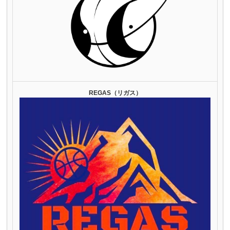
REGAS（リガス）