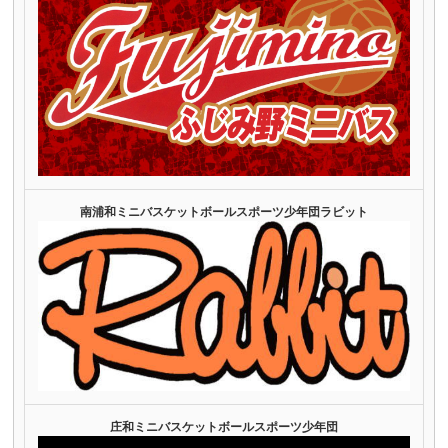
南浦和ミニバスケットボールスポーツ少年団ラビット
庄和ミニバスケットボールスポーツ少年団