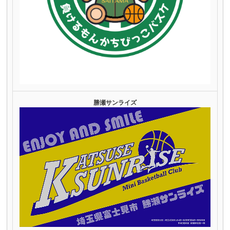
勝瀬サンライズ