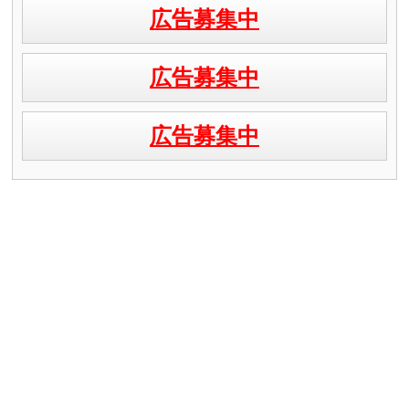
広告募集中
広告募集中
広告募集中