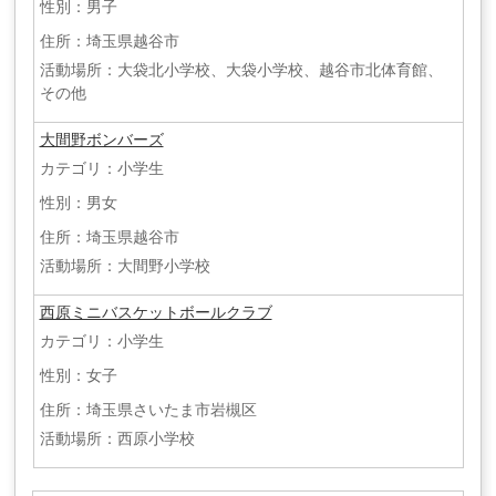
性別：男子
住所：埼玉県越谷市
活動場所：大袋北小学校、大袋小学校、越谷市北体育館、
その他
大間野ボンバーズ
カテゴリ：小学生
性別：男女
住所：埼玉県越谷市
活動場所：大間野小学校
西原ミニバスケットボールクラブ
カテゴリ：小学生
性別：女子
住所：埼玉県さいたま市岩槻区
活動場所：西原小学校