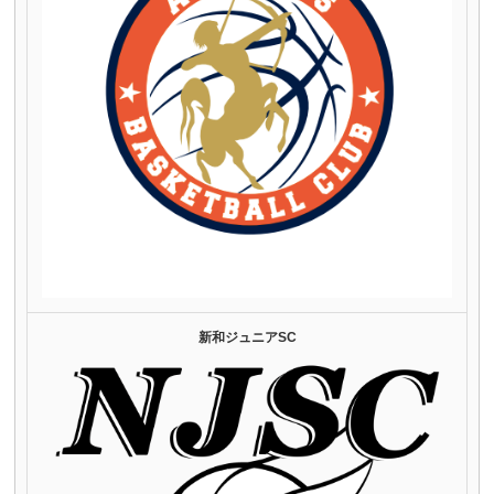
新和ジュニアSC