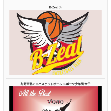
B-Zeal Jr
与野西北ミニバスケットボール スポーツ少年団 女子