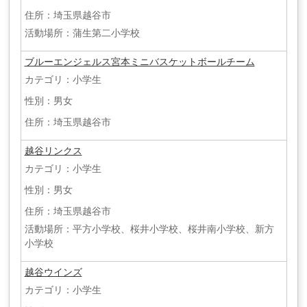
住所：埼玉県越谷市
活動場所：蒲生第二小学校
ブルーエンジェルス宮本ミニバスケットボールチーム
カテゴリ：小学生
性別：男女
住所：埼玉県越谷市
越谷リンクス
カテゴリ：小学生
性別：男女
住所：埼玉県越谷市
活動場所：平方小学校、桜井小学校、桜井南小学校、新方
小学校
越谷ウインズ
カテゴリ：小学生