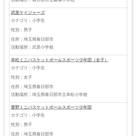
武里ケイジャーズ
カテゴリ：小学生
性別：男子
住所：埼玉県春日部市
活動場所：武里小学校
幸松ミニバスケットボールスポーツ少年団（女子）
カテゴリ：小学生
性別：女子
住所：埼玉県春日部市
活動場所：埼玉県春日部市立幸松小学校
豊野ミニバスケットボールスポーツ少年団
カテゴリ：小学生
性別：男子
住所：埼玉県春日部市