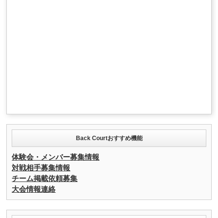
Back Courtおすすめ機能
体験会・メンバー募集情報
対戦相手募集情報
チーム掲載依頼募集
大会情報連絡