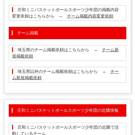
庄和ミニバスケットボールスポーツ少年団の掲載内容
変更依頼はこちらから →
チーム掲載内容変更依頼
チーム掲載
埼玉県のチーム掲載依頼はこちらから →
チーム新
規掲載依頼
埼玉県以外のチーム掲載依頼はこちらから →
チー
ム新規掲載依頼
庄和ミニバスケットボールスポーツ少年団の近隣情報
庄和ミニバスケットボールスポーツ少年団の近隣で活
動しているチーム