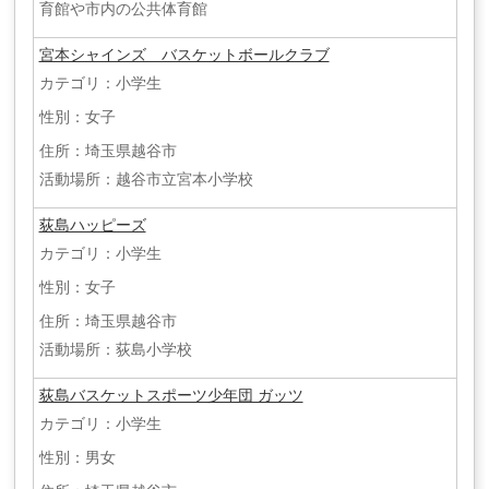
育館や市内の公共体育館
宮本シャインズ バスケットボールクラブ
カテゴリ：小学生
性別：女子
住所：埼玉県越谷市
活動場所：越谷市立宮本小学校
荻島ハッピーズ
カテゴリ：小学生
性別：女子
住所：埼玉県越谷市
活動場所：荻島小学校
荻島バスケットスポーツ少年団 ガッツ
カテゴリ：小学生
性別：男女