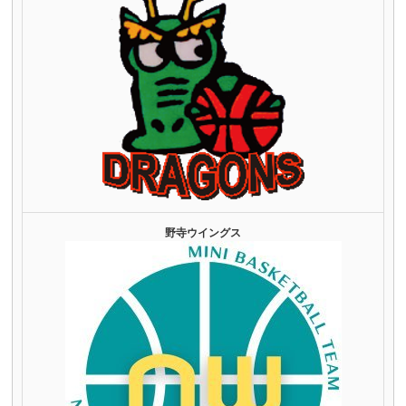
野寺ウイングス