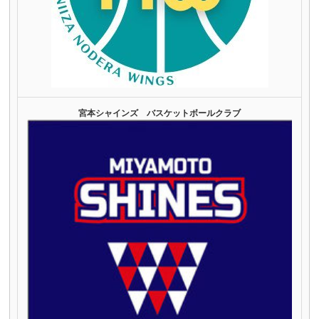
宮本シャインズ バスケットボールクラブ