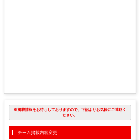
※掲載情報をお待ちしておりますので、下記よりお気軽にご連絡く
ださい。
チーム掲載内容変更