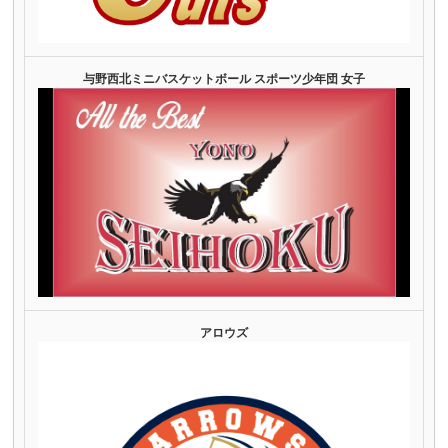
与野西北ミニバスケットボール スポーツ少年団 女子
アロウズ