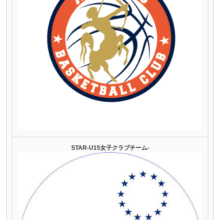
STAR-U15女子クラブチーム-