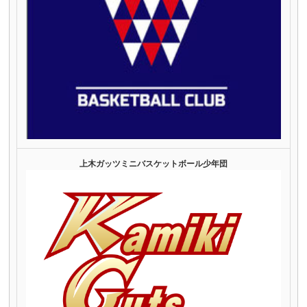
上木ガッツミニバスケットボール少年団