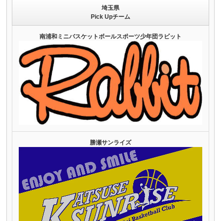
埼玉県
Pick Upチーム
南浦和ミニバスケットボールスポーツ少年団ラビット
勝瀬サンライズ