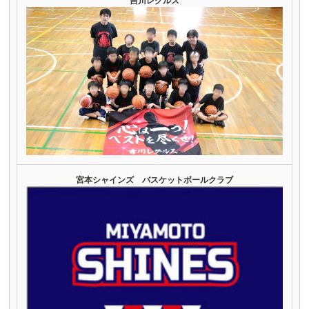
吉川レグルス
宮本シャインズ バスケットボールクラブ