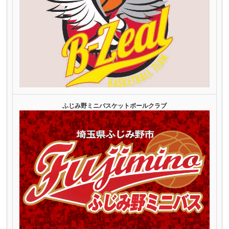
ふじみ野ミニバスケットボールクラブ