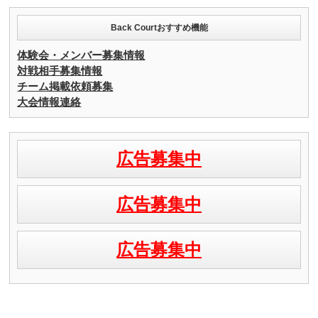
Back Courtおすすめ機能
体験会・メンバー募集情報
対戦相手募集情報
チーム掲載依頼募集
大会情報連絡
広告募集中
広告募集中
広告募集中