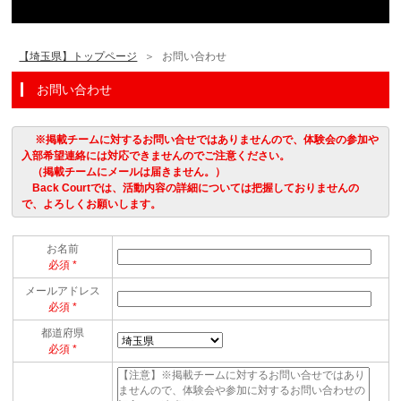
【埼玉県】トップページ
お問い合わせ
お問い合わせ
※掲載チームに対するお問い合せではありませんので、体験会の参加や
入部希望連絡には対応できませんのでご注意ください。
（掲載チームにメールは届きません。）
Back Courtでは、活動内容の詳細については把握しておりませんの
で、よろしくお願いします。
お名前
必須
メールアドレス
必須
都道府県
必須