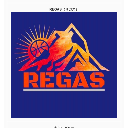
REGAS（リガス）