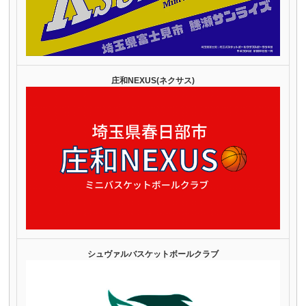
庄和NEXUS(ネクサス)
シュヴァルバスケットボールクラブ