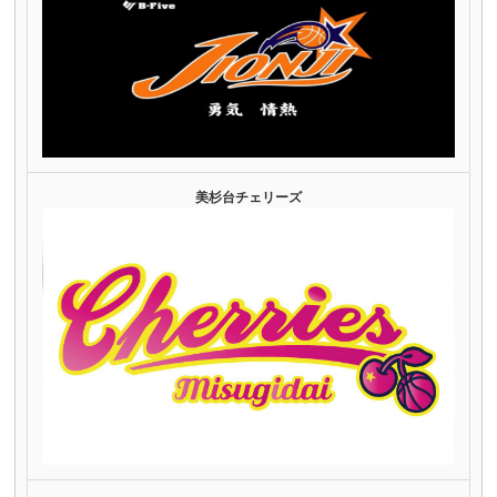
美杉台チェリーズ