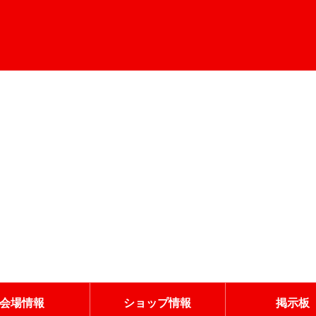
会場情報
ショップ情報
掲示板