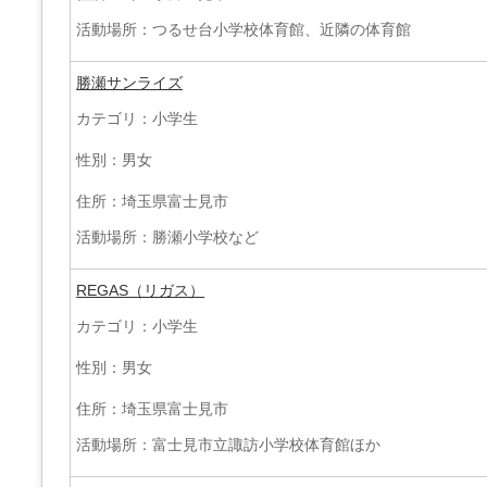
活動場所：つるせ台小学校体育館、近隣の体育館
勝瀬サンライズ
カテゴリ：小学生
性別：男女
住所：埼玉県富士見市
活動場所：勝瀬小学校など
REGAS（リガス）
カテゴリ：小学生
性別：男女
住所：埼玉県富士見市
活動場所：富士見市立諏訪小学校体育館ほか