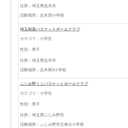
住所：埼玉県志木市
活動場所：志木四小学校
埼玉柏葉バスケットボールクラブ
カテゴリ：小学生
性別：男子
住所：埼玉県志木市
活動場所：志木第3小学校
ふじみ野ミニバスケットボールクラブ
カテゴリ：小学生
性別：男子
住所：埼玉県ふじみ野市
活動場所：ふじみ野市立東台小学校