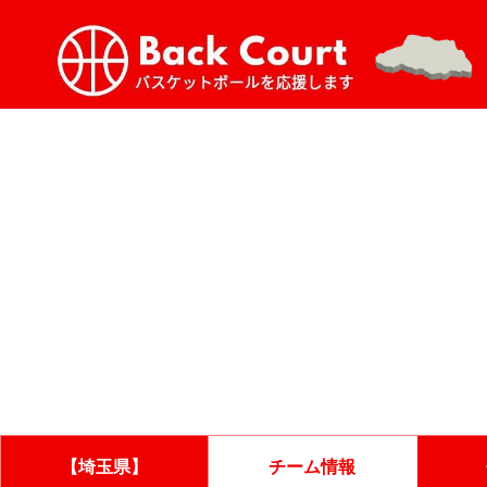
【埼玉県】
チーム情報