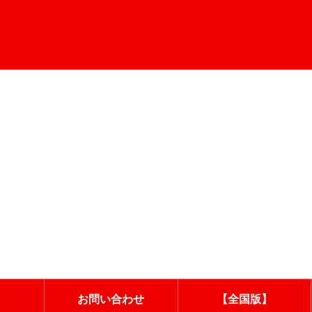
お問い合わせ
【全国版】