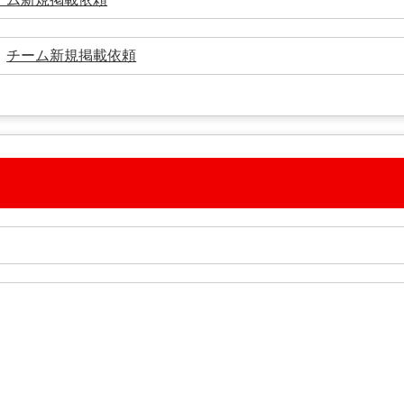
→
チーム新規掲載依頼