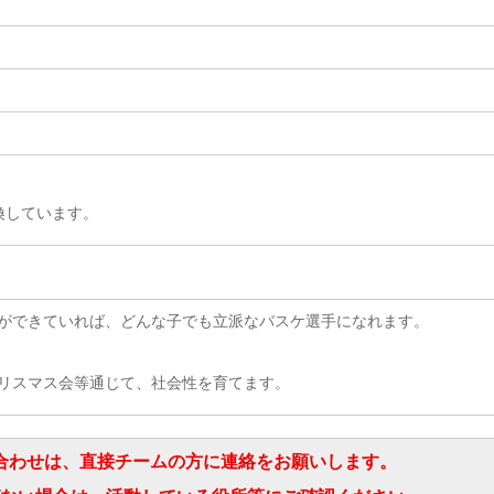
換しています。
ができていれば、どんな子でも立派なバスケ選手になれます。
リスマス会等通じて、社会性を育てます。
合わせは、直接チームの方に連絡をお願いします。