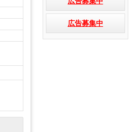
広告募集中
広告募集中