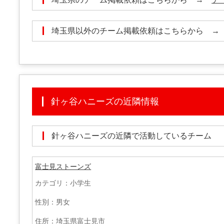
埼玉県以外のチーム掲載依頼はこちらから 
針ヶ谷ハニーズの近隣情報
針ヶ谷ハニーズの近隣で活動しているチーム
富士見ストーンズ
カテゴリ：小学生
性別：男女
住所：埼玉県富士見市