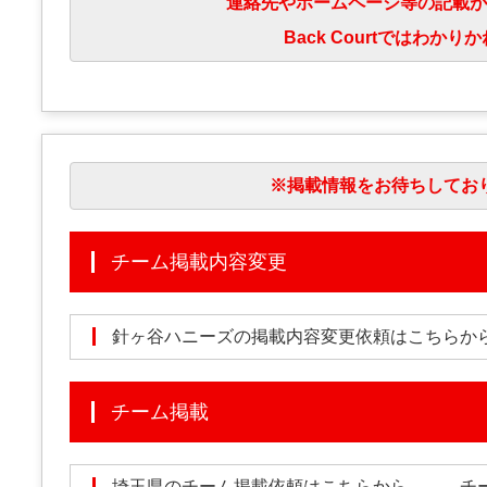
連絡先やホームページ等の記載が
Back Courtではわ
※掲載情報をお待ちしてお
チーム掲載内容変更
針ヶ谷ハニーズの掲載内容変更依頼はこちら
チーム掲載
埼玉県のチーム掲載依頼はこちらから →
チ