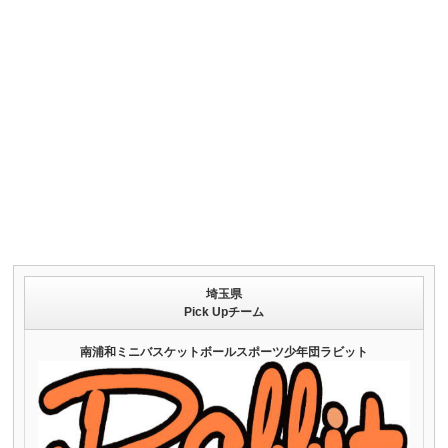
埼玉県
Pick Upチーム
南浦和ミニバスケットボールスポーツ少年団ラビット