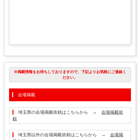
※掲載情報をお待ちしておりますので、下記よりお気軽にご連絡く
ださい。
会場掲載
埼玉県の会場掲載依頼はこちらから →
会場掲載依
頼
埼玉県以外の会場掲載依頼はこちらから →
会場掲