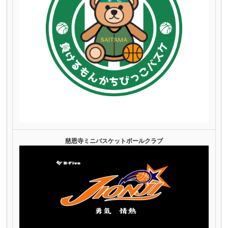
慈恩寺ミニバスケットボールクラブ