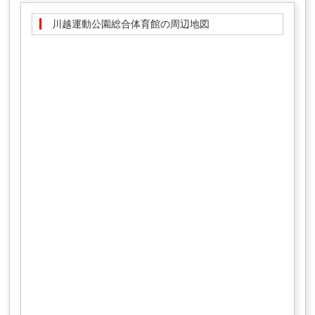
川越運動公園総合体育館の周辺地図