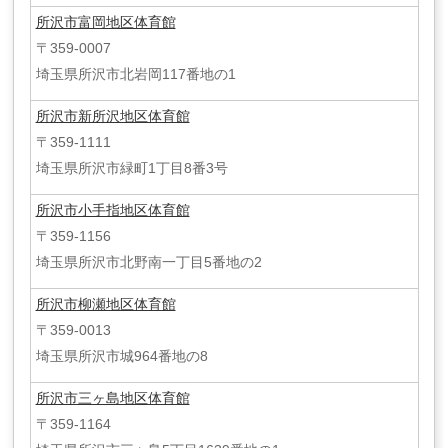
所沢市富岡地区体育館
〒359-0007
埼玉県所沢市北岩岡117番地の1
所沢市新所沢地区体育館
〒359-1111
埼玉県所沢市緑町1丁目8番3号
所沢市小手指地区体育館
〒359-1156
埼玉県所沢市北野南一丁目5番地の2
所沢市柳瀬地区体育館
〒359-0013
埼玉県所沢市城964番地の8
所沢市三ヶ島地区体育館
〒359-1164