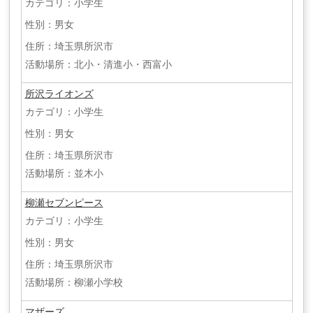
カテゴリ：小学生
性別：男女
住所：埼玉県所沢市
活動場所：北小・清進小・西富小
所沢ライオンズ
カテゴリ：小学生
性別：男女
住所：埼玉県所沢市
活動場所：並木小
柳瀬セブンピース
カテゴリ：小学生
性別：男女
住所：埼玉県所沢市
活動場所：柳瀬小学校
マザーズ