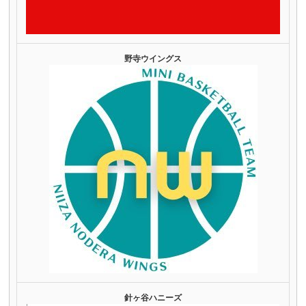
野寺ウイングス
針ヶ谷ハニーズ