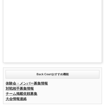
Back Courtおすすめ機能
体験会・メンバー募集情報
対戦相手募集情報
チーム掲載依頼募集
大会情報連絡