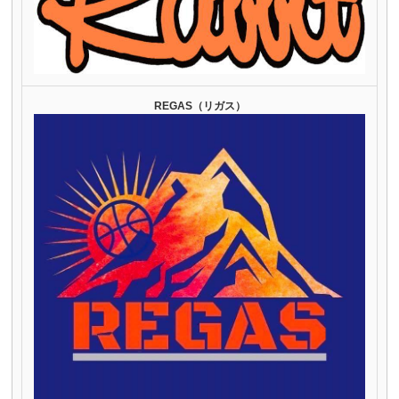
REGAS（リガス）