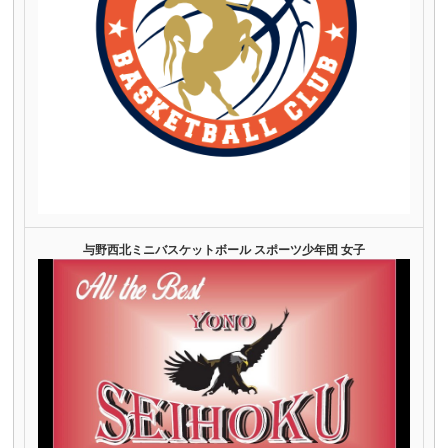
与野西北ミニバスケットボール スポーツ少年団 女子