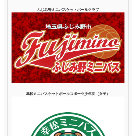
ふじみ野ミニバスケットボールクラブ
幸松ミニバスケットボールスポーツ少年団（女子）