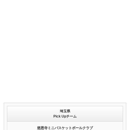
埼玉県
Pick Upチーム
慈恩寺ミニバスケットボールクラブ