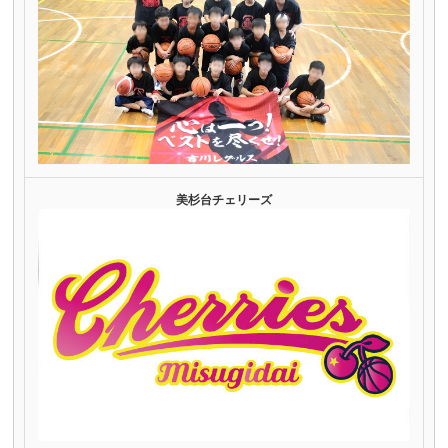
美杉台チェリーズ