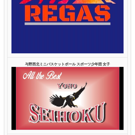
与野西北ミニバスケットボール スポーツ少年団 女子