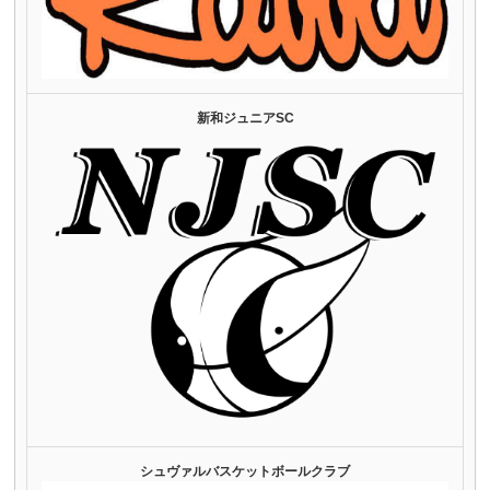
新和ジュニアSC
シュヴァルバスケットボールクラブ