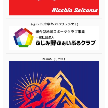
ふぁいぶる中学生バスケクラブ(女子)
REGAS（リガス）