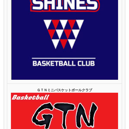
ＧＴＮミニバスケットボールクラブ