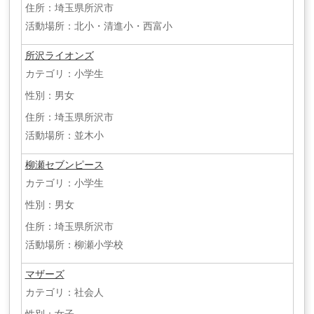
住所：埼玉県所沢市
活動場所：北小・清進小・西富小
所沢ライオンズ
カテゴリ：小学生
性別：男女
住所：埼玉県所沢市
活動場所：並木小
柳瀬セブンピース
カテゴリ：小学生
性別：男女
住所：埼玉県所沢市
活動場所：柳瀬小学校
マザーズ
カテゴリ：社会人