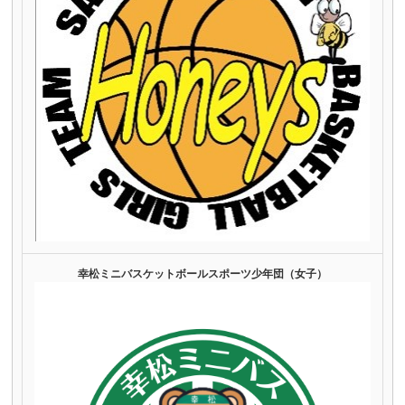
幸松ミニバスケットボールスポーツ少年団（女子）