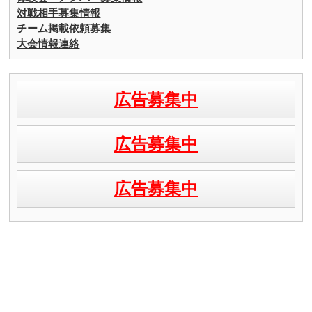
対戦相手募集情報
チーム掲載依頼募集
大会情報連絡
広告募集中
広告募集中
広告募集中