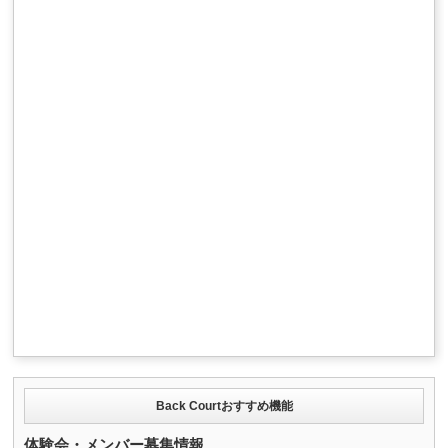
Back Courtおすすめ機能
体験会・メンバー募集情報