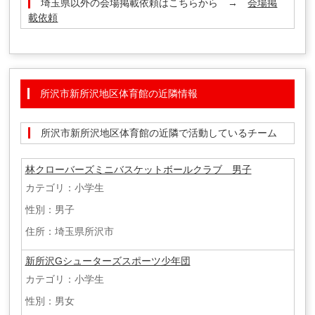
埼玉県以外の会場掲載依頼はこちらから →
会場掲
載依頼
所沢市新所沢地区体育館の近隣情報
所沢市新所沢地区体育館の近隣で活動しているチーム
林クローバーズミニバスケットボールクラブ 男子
カテゴリ：小学生
性別：男子
住所：埼玉県所沢市
新所沢Gシューターズスポーツ少年団
カテゴリ：小学生
性別：男女