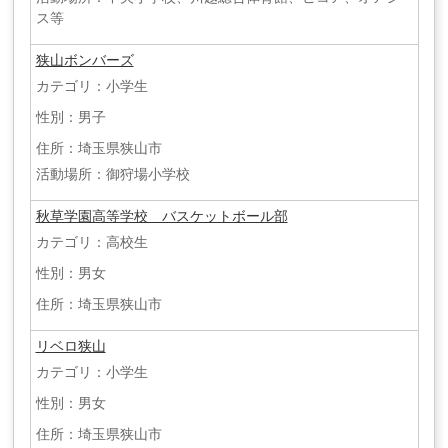
ス等
狭山ボンバーズ
カテゴリ：小学生
性別：男子
住所：埼玉県狭山市
活動場所：御狩場小学校
秋草学園高等学校 バスケットボール部
カテゴリ：高校生
性別：男女
住所：埼玉県狭山市
リベロ狭山
カテゴリ：小学生
性別：男女
住所：埼玉県狭山市