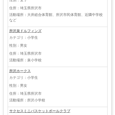
性別：女子
住所：埼玉県所沢市
活動場所：大井総合体育館、所沢市民体育館、近隣中学校
など
所沢泉ドルフィンズ
カテゴリ：小学生
性別：男女
住所：埼玉県所沢市
活動場所：泉小学校
所沢ホークス
カテゴリ：小学生
性別：男女
住所：埼玉県所沢市
活動場所：所沢小学校
サクセスミニバスケットボールクラブ