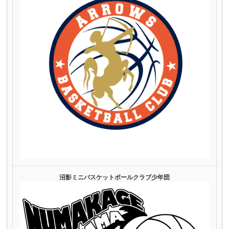
沼影ミニバスケットボールクラブ少年団