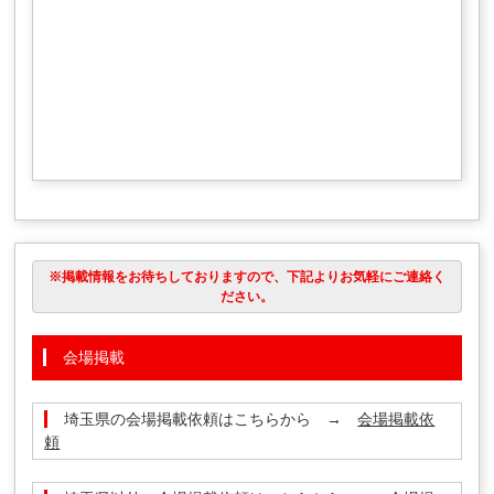
※掲載情報をお待ちしておりますので、下記よりお気軽にご連絡く
ださい。
会場掲載
埼玉県の会場掲載依頼はこちらから →
会場掲載依
頼