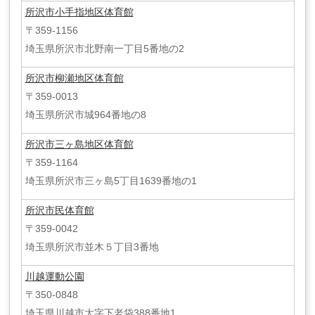
所沢市小手指地区体育館
〒359-1156
埼玉県所沢市北野南一丁目5番地の2
所沢市柳瀬地区体育館
〒359-0013
埼玉県所沢市城964番地の8
所沢市三ヶ島地区体育館
〒359-1164
埼玉県所沢市三ヶ島5丁目1639番地の1
所沢市民体育館
〒359-0042
埼玉県所沢市並木５丁目3番地
川越運動公園
〒350-0848
埼玉県川越市大字下老袋388番地1