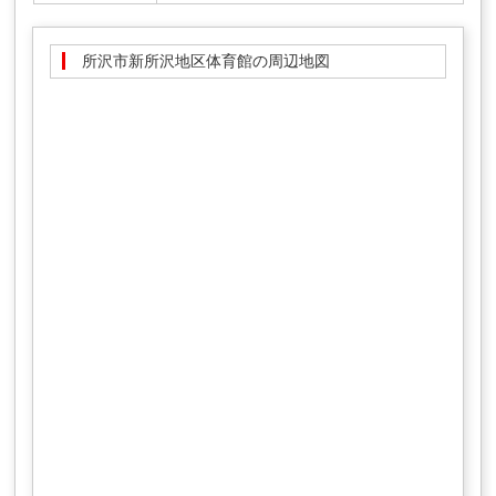
所沢市新所沢地区体育館の周辺地図