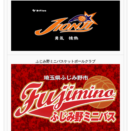
ふじみ野ミニバスケットボールクラブ