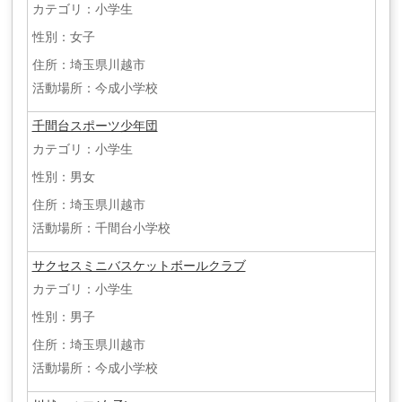
カテゴリ：小学生
性別：女子
住所：埼玉県川越市
活動場所：今成小学校
千間台スポーツ少年団
カテゴリ：小学生
性別：男女
住所：埼玉県川越市
活動場所：千間台小学校
サクセスミニバスケットボールクラブ
カテゴリ：小学生
性別：男子
住所：埼玉県川越市
活動場所：今成小学校