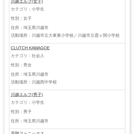
川越エルフ(女子)
カテゴリ：小学生
性別：女子
住所：埼玉県川越市
活動場所：川越市立大東東小学校／川越市立霞ヶ関小学校
CLUTCH ​KAWAGOE
カテゴリ：社会人
性別：男女
住所：埼玉県川越市
活動場所：川越西中学校
川越エルフ(男子)
カテゴリ：小学生
性別：男子
住所：埼玉県川越市
高階フェニックス