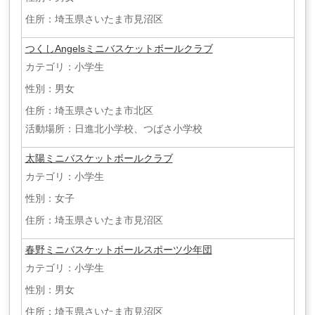
住所：埼玉県さいたま市見沼区
つくしAngelsミニバスケットボールクラブ
カテゴリ：小学生
性別：男女
住所：埼玉県さいたま市北区
活動場所：日進北小学校、つばさ小学校
太陽ミニバスケットボールクラブ
カテゴリ：小学生
性別：女子
住所：埼玉県さいたま市見沼区
春野ミニバスケットボールスポーツ少年団
カテゴリ：小学生
性別：男女
住所：埼玉県さいたま市見沼区