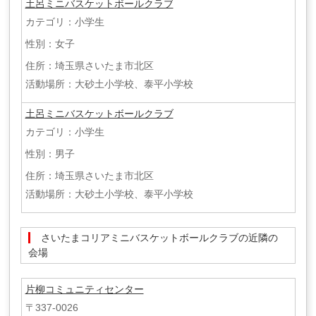
土呂ミニバスケットボールクラブ
カテゴリ：小学生
性別：女子
住所：埼玉県さいたま市北区
活動場所：大砂土小学校、泰平小学校
土呂ミニバスケットボールクラブ
カテゴリ：小学生
性別：男子
住所：埼玉県さいたま市北区
活動場所：大砂土小学校、泰平小学校
さいたまコリアミニバスケットボールクラブの近隣の
会場
片柳コミュニティセンター
〒337-0026