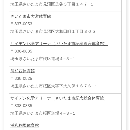
埼玉県さいたま市見沼区染谷３丁目１４７−１
さいたま市大宮体育館
〒337-0053
埼玉県さいたま市見沼区大和田町１丁目３０５
サイデン化学アリーナ（さいたま市記念総合体育館）
〒338-0835
埼玉県さいたま市桜区道場４−３−１
浦和西体育館
〒338-0825
埼玉県さいたま市桜区大字下大久保１６７６−１
サイデン化学アリーナ（さいたま市記念総合体育館）
〒338-0835
埼玉県さいたま市桜区道場４−３−１
浦和駒場体育館