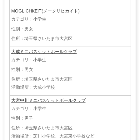
MOGLICHKEIT(メークリヒカイト)
カテゴリ：小学生
性別：男女
住所：埼玉県さいたま市大宮区
大成ミニバスケットボールクラブ
カテゴリ：小学生
性別：男女
住所：埼玉県さいたま市大宮区
活動場所：大成小学校
大宮中川ミニバスケットボールクラブ
カテゴリ：小学生
性別：男子
住所：埼玉県さいたま市大宮区
活動場所：芝川小学校、大宮東小学校など