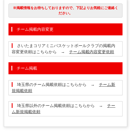
※掲載情報をお待ちしておりますので、下記よりお気軽にご連絡く
ださい。
チーム掲載内容変更
さいたまコリアミニバスケットボールクラブの掲載内
容変更依頼はこちらから →
チーム掲載内容変更依頼
チーム掲載
埼玉県のチーム掲載依頼はこちらから →
チーム新
規掲載依頼
埼玉県以外のチーム掲載依頼はこちらから →
チー
ム新規掲載依頼