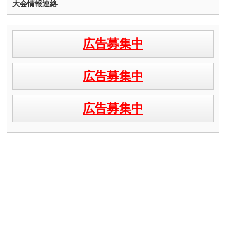
大会情報連絡
広告募集中
広告募集中
広告募集中