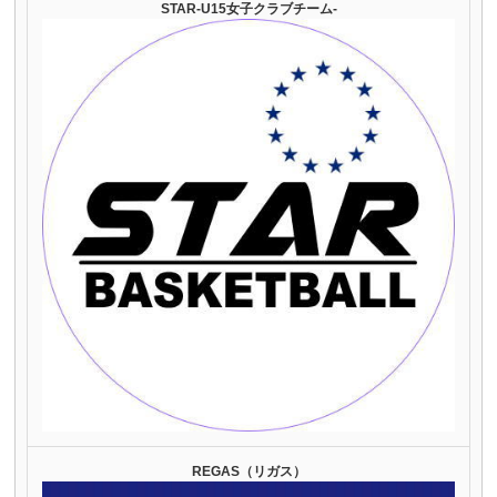
STAR-U15女子クラブチーム-
REGAS（リガス）