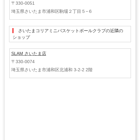
〒330-0051
埼玉県さいたま市浦和区駒場２丁目５−６
さいたまコリアミニバスケットボールクラブの近隣の
ショップ
SLAM さいたま店
〒330-0074
埼玉県さいたま市浦和区北浦和 3-2-2 2階