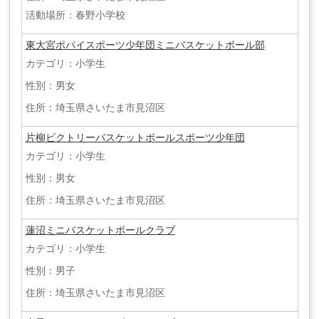
活動場所：春野小学校
東大宮ポパイスポーツ少年団ミニバスケットボール部
カテゴリ：小学生
性別：男女
住所：埼玉県さいたま市見沼区
片柳ビクトリーバスケットボールスポーツ少年団
カテゴリ：小学生
性別：男女
住所：埼玉県さいたま市見沼区
蓮沼ミニバスケットボールクラブ
カテゴリ：小学生
性別：男子
住所：埼玉県さいたま市見沼区