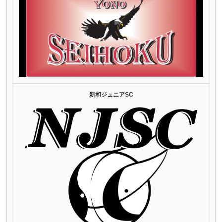
新和ジュニアSC