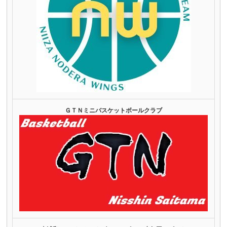
ＧＴＮミニバスケットボールクラブ