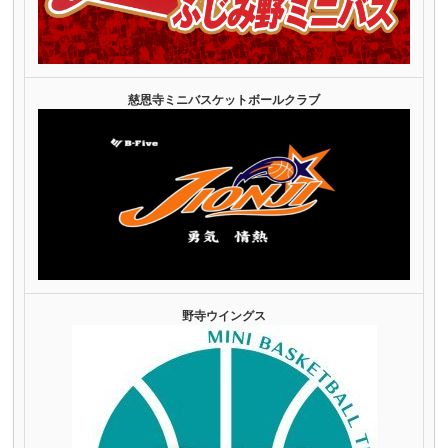
慈恩寺ミニバスケットボールクラブ
野寺ウイングス