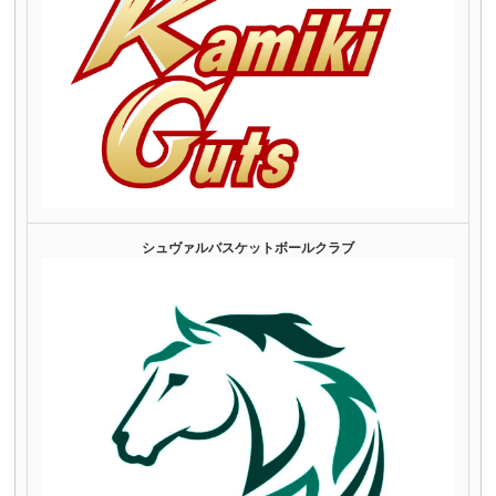
シュヴァルバスケットボールクラブ