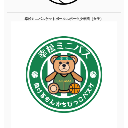
幸松ミニバスケットボールスポーツ少年団（女子）