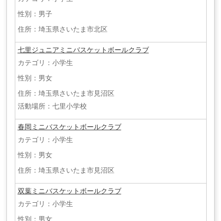
性別：男子
住所：埼玉県さいたま市北区
七里ジュニアミニバスケットボールクラブ
カテゴリ：小学生
性別：男女
住所：埼玉県さいたま市見沼区
活動場所：七里小学校
春岡ミニバスケットボールクラブ
カテゴリ：小学生
性別：男女
住所：埼玉県さいたま市見沼区
双葉ミニバスケットボールクラブ
カテゴリ：小学生
性別：男女