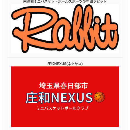
南浦和ミニバスケットボールスポーツ少年団ラビット
庄和NEXUS(ネクサス)