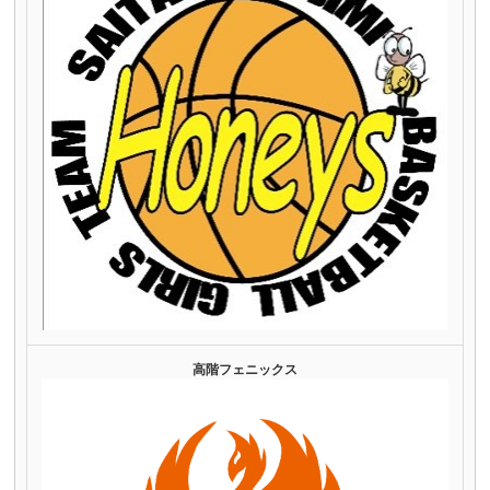
高階フェニックス