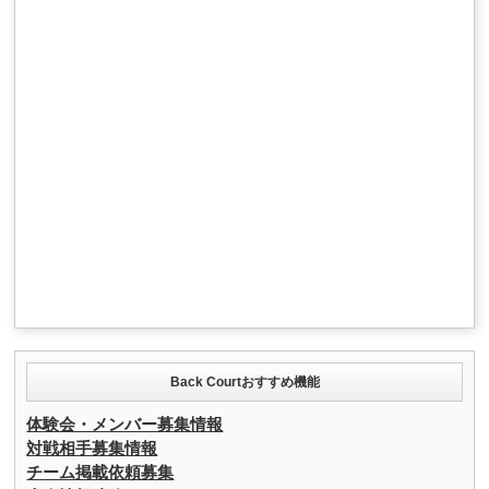
Back Courtおすすめ機能
体験会・メンバー募集情報
対戦相手募集情報
チーム掲載依頼募集