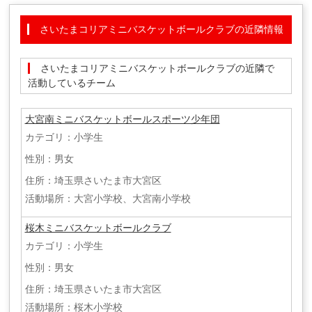
さいたまコリアミニバスケットボールクラブの近隣情報
さいたまコリアミニバスケットボールクラブの近隣で
活動しているチーム
大宮南ミニバスケットボールスポーツ少年団
カテゴリ：小学生
性別：男女
住所：埼玉県さいたま市大宮区
活動場所：大宮小学校、大宮南小学校
桜木ミニバスケットボールクラブ
カテゴリ：小学生
性別：男女
住所：埼玉県さいたま市大宮区
活動場所：桜木小学校