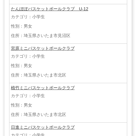
たんぽぽバスケットボールクラブ U-12
カテゴリ：小学生
性別：男女
住所：埼玉県さいたま市見沼区
宮原ミニバスケットボールクラブ
カテゴリ：小学生
性別：男女
住所：埼玉県さいたま市北区
植竹ミニバスケットボールクラブ
カテゴリ：小学生
性別：男女
住所：埼玉県さいたま市北区
日進ミニバスケットボールクラブ
カテゴリ：小学生