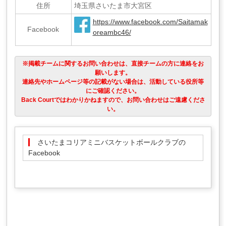
住所
埼玉県さいたま市大宮区
https://www.facebook.com/Saitamak
Facebook
oreambc46/
※掲載チームに関するお問い合わせは、直接チームの方に連絡をお
願いします。
連絡先やホームページ等の記載がない場合は、活動している役所等
にご確認ください。
Back Courtではわかりかねますので、お問い合わせはご遠慮くださ
い。
さいたまコリアミニバスケットボールクラブの
Facebook