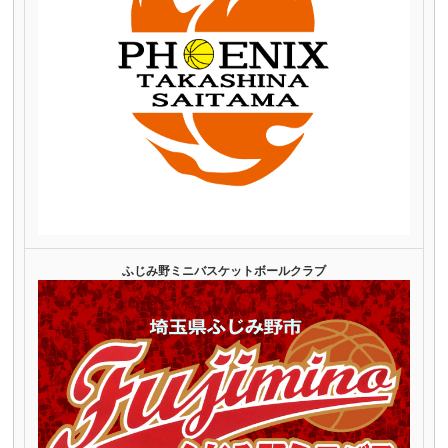
ふじみ野ミニバスケットボールクラブ