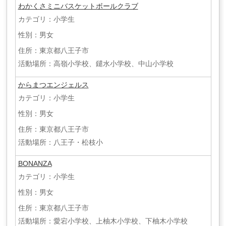
わかくさミニバスケットボールクラブ
カテゴリ：小学生
性別：男女
住所：東京都八王子市
活動場所：高嶺小学校、鑓水小学校、中山小学校
からまつエンジェルス
カテゴリ：小学生
性別：男女
住所：東京都八王子市
活動場所：八王子・松枝小
BONANZA
カテゴリ：小学生
性別：男女
住所：東京都八王子市
活動場所：愛宕小学校、上柚木小学校、下柚木小学校