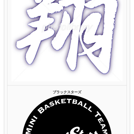
ブラックスターズ