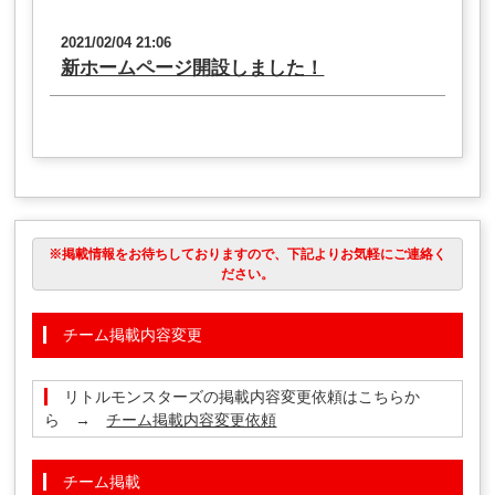
2021/02/04 21:06
新ホームページ開設しました！
※掲載情報をお待ちしておりますので、下記よりお気軽にご連絡く
ださい。
チーム掲載内容変更
リトルモンスターズの掲載内容変更依頼はこちらか
ら →
チーム掲載内容変更依頼
チーム掲載