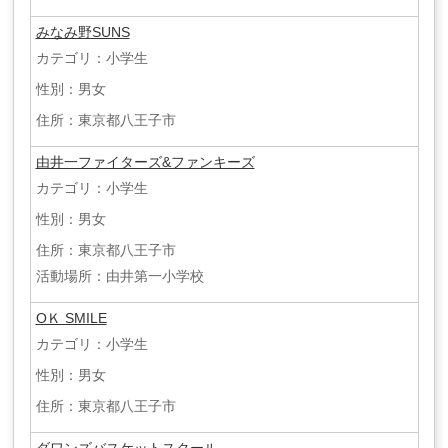
みなみ野SUNS
カテゴリ：小学生
性別：男女
住所：東京都八王子市
由井一ファイターズ&ファンキーズ
カテゴリ：小学生
性別：男女
住所：東京都八王子市
活動場所：由井第一小学校
OＫ SMILE
カテゴリ：小学生
性別：男女
住所：東京都八王子市