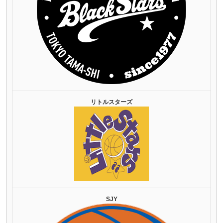
リトルスターズ
SJY