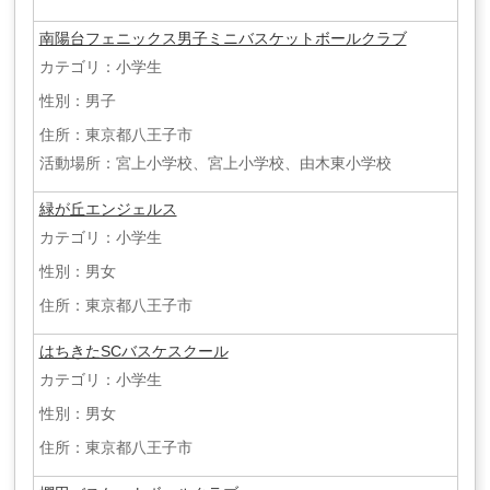
南陽台フェニックス男子ミニバスケットボールクラブ
カテゴリ：小学生
性別：男子
住所：東京都八王子市
活動場所：宮上小学校、宮上小学校、由木東小学校
緑が丘エンジェルス
カテゴリ：小学生
性別：男女
住所：東京都八王子市
はちきたSCバスケスクール
カテゴリ：小学生
性別：男女
住所：東京都八王子市