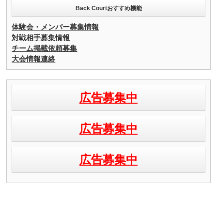
Back Courtおすすめ機能
体験会・メンバー募集情報
対戦相手募集情報
チーム掲載依頼募集
大会情報連絡
広告募集中
広告募集中
広告募集中