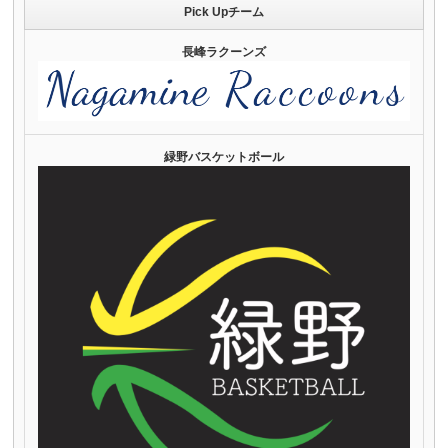
Pick Upチーム
長峰ラクーンズ
緑野バスケットボール