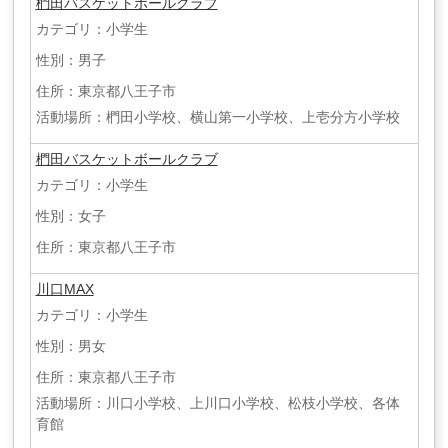
椚田バスケットボールクラブ
カテゴリ：小学生
性別：男子
住所：東京都八王子市
活動場所：椚田小学校、横山第一小学校、上壱分方小学校
椚田バスケットボールクラブ
カテゴリ：小学生
性別：女子
住所：東京都八王子市
川口MAX
カテゴリ：小学生
性別：男女
住所：東京都八王子市
活動場所：川口小学校、上川口小学校、松枝小学校、各体
育館