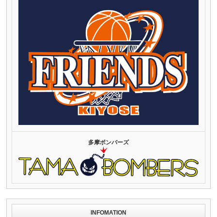
多摩ボンバーズ
INFOMATION