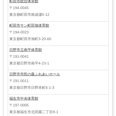
町田市総合体育館
〒194-0045
東京都町田市南成瀬5-12
町田市サン町田旭体育館
〒194-0023
東京都町田市旭町3-20-60
日野市立南平体育館
〒191-0041
東京都日野市南平4-23-1
日野市市民の森ふれあいホール
〒191-0011
東京都日野市日野本町6-1-3
福生市中央体育館
〒197-0005
東京都福生市北田園二丁目9-1