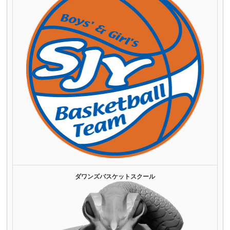
ダワンズバスケットスクール