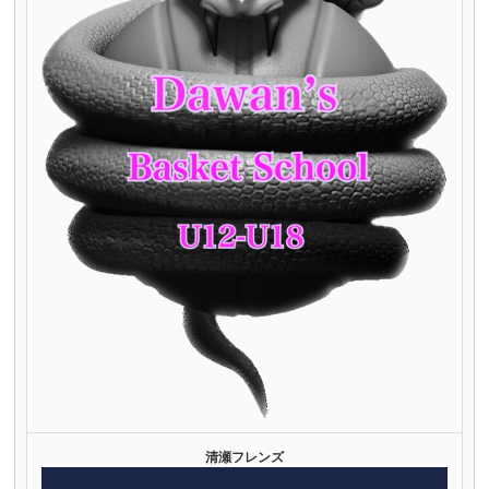
清瀬フレンズ