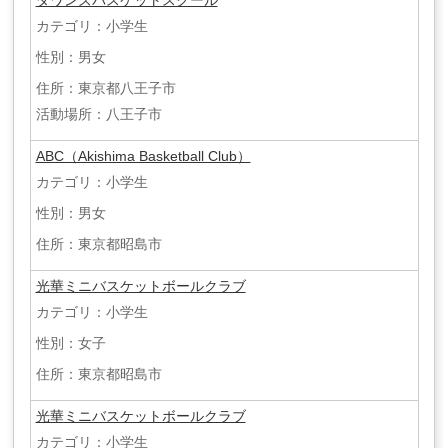
ダワンズバスケットスクール
カテゴリ：小学生
性別：男女
住所：東京都八王子市
活動場所：八王子市
ABC（Akishima Basketball Club）
カテゴリ：小学生
性別：男女
住所：東京都昭島市
光華ミニバスケットボールクラブ
カテゴリ：小学生
性別：女子
住所：東京都昭島市
光華ミニバスケットボールクラブ
カテゴリ：小学生