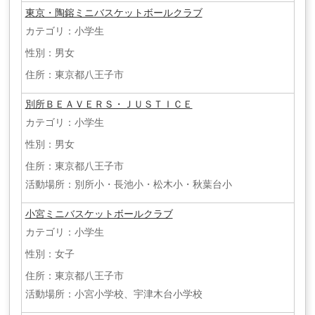
東京・陶鎔ミニバスケットボールクラブ
カテゴリ：小学生
性別：男女
住所：東京都八王子市
別所ＢＥＡＶＥＲＳ・ＪＵＳＴＩＣＥ
カテゴリ：小学生
性別：男女
住所：東京都八王子市
活動場所：別所小・長池小・松木小・秋葉台小
小宮ミニバスケットボールクラブ
カテゴリ：小学生
性別：女子
住所：東京都八王子市
活動場所：小宮小学校、宇津木台小学校