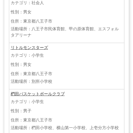
カテゴリ：社会人
性別：男女
住所：東京都八王子市
活動場所：八王子市民体育館、甲の原体育館、エスフォル
タアリーナ
リトルモンスターズ
カテゴリ：小学生
性別：男女
住所：東京都八王子市
活動場所：別所小学校
椚田バスケットボールクラブ
カテゴリ：小学生
性別：男子
住所：東京都八王子市
活動場所：椚田小学校、横山第一小学校、上壱分方小学校