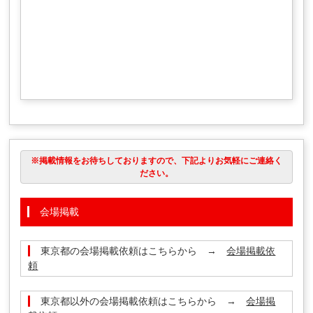
※掲載情報をお待ちしておりますので、下記よりお気軽にご連絡く
ださい。
会場掲載
東京都の会場掲載依頼はこちらから →
会場掲載依
頼
東京都以外の会場掲載依頼はこちらから →
会場掲