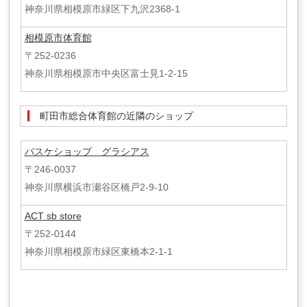
神奈川県相模原市緑区下九沢2368-1
相模原市体育館
〒252-0236
神奈川県相模原市中央区富士見1-2-15
町田市総合体育館の近隣のショップ
バスケショップ グラシアス
〒246-0037
神奈川県横浜市瀬谷区橋戸2-9-10
ACT sb store
〒252-0144
神奈川県相模原市緑区東橋本2-1-1