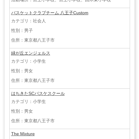
バスケットクラブチーム 八王子Custom
カテゴリ：社会人
性別：男子
住所：東京都八王子市
緑が丘エンジェルス
カテゴリ：小学生
性別：男女
住所：東京都八王子市
はちきたSCバスケスクール
カテゴリ：小学生
性別：男女
住所：東京都八王子市
The Mixture