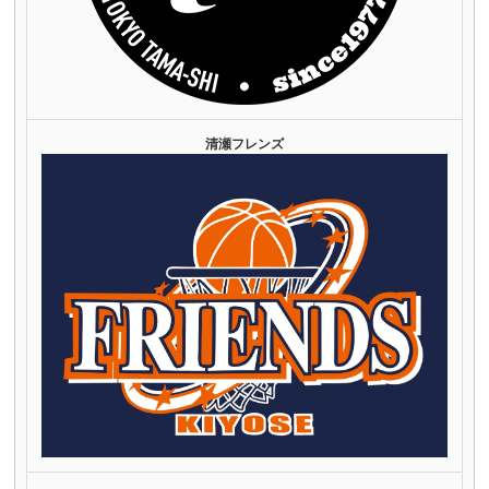
清瀬フレンズ