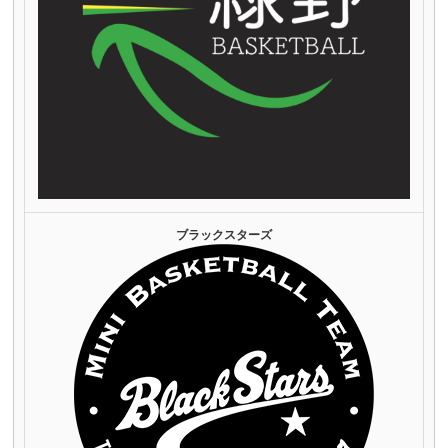
ブラックスターズ