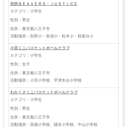
別所ＢＥＡＶＥＲＳ・ＪＵＳＴＩＣＥ
カテゴリ：小学生
性別：男女
住所：東京都八王子市
活動場所：別所小・長池小・松木小・秋葉台小
小宮ミニバスケットボールクラブ
カテゴリ：小学生
性別：女子
住所：東京都八王子市
活動場所：小宮小学校、宇津木台小学校
わかくさミニバスケットボールクラブ
カテゴリ：小学生
性別：男女
住所：東京都八王子市
活動場所：高嶺小学校、鑓水小学校、中山小学校