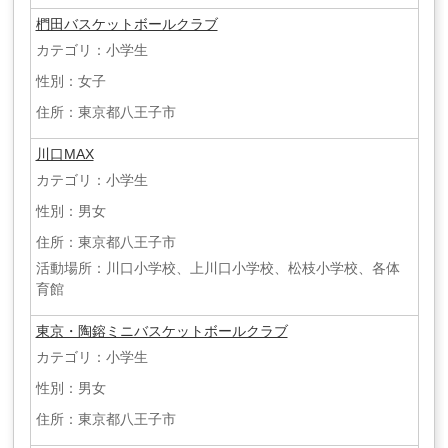
椚田バスケットボールクラブ
カテゴリ：小学生
性別：女子
住所：東京都八王子市
川口MAX
カテゴリ：小学生
性別：男女
住所：東京都八王子市
活動場所：川口小学校、上川口小学校、松枝小学校、各体
育館
東京・陶鎔ミニバスケットボールクラブ
カテゴリ：小学生
性別：男女
住所：東京都八王子市