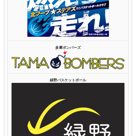
多摩ボンバーズ
緑野バスケットボール