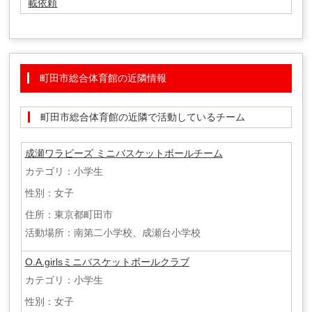
載依頼
町田市総合体育館の近隣情報
町田市総合体育館の近隣で活動しているチーム
成瀬ワラビーズ ミニバスケットボールチーム
カテゴリ：小学生
性別：女子
住所：東京都町田市
活動場所：南第二小学校、成瀬台小学校
O.A.girlsミニバスケットボールクラブ
カテゴリ：小学生
性別：女子