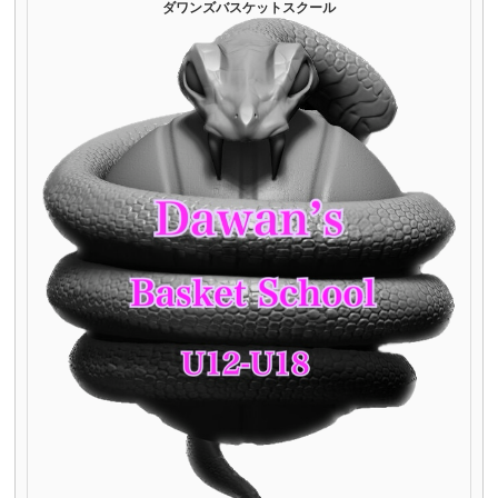
ダワンズバスケットスクール