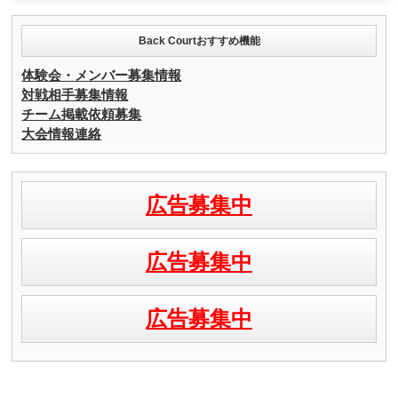
Back Courtおすすめ機能
体験会・メンバー募集情報
対戦相手募集情報
チーム掲載依頼募集
大会情報連絡
広告募集中
広告募集中
広告募集中