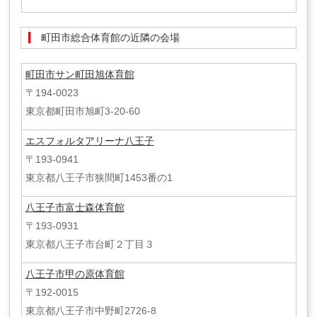
町田市総合体育館の近隣の会場
町田市サン町田旭体育館
〒194-0023
東京都町田市旭町3-20-60
エスフォルタアリーナ八王子
〒193-0941
東京都八王子市狭間町1453番の1
八王子市富士森体育館
〒193-0931
東京都八王子市台町２丁目３
八王子市甲の原体育館
〒192-0015
東京都八王子市中野町2726-8