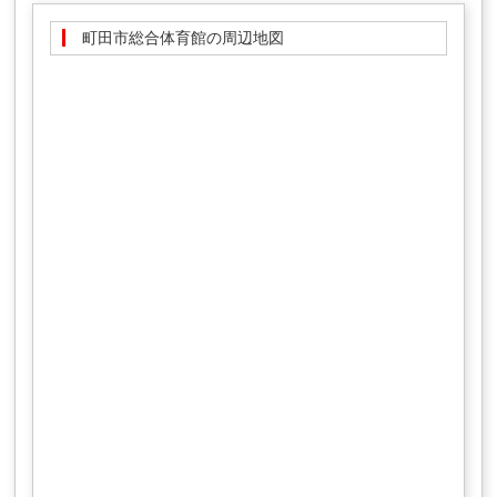
町田市総合体育館の周辺地図