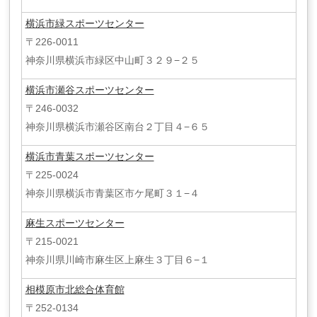
横浜市緑スポーツセンター
〒226-0011
神奈川県横浜市緑区中山町３２９−２５
横浜市瀬谷スポーツセンター
〒246-0032
神奈川県横浜市瀬谷区南台２丁目４−６５
横浜市青葉スポーツセンター
〒225-0024
神奈川県横浜市青葉区市ケ尾町３１−４
麻生スポーツセンター
〒215-0021
神奈川県川崎市麻生区上麻生３丁目６−１
相模原市北総合体育館
〒252-0134