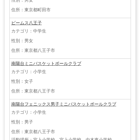
性別：男女
住所：東京都町田市
ビームス八王子
カテゴリ：中学生
性別：男女
住所：東京都八王子市
南陽台ミニバスケットボールクラブ
カテゴリ：小学生
性別：女子
住所：東京都八王子市
南陽台フェニックス男子ミニバスケットボールクラブ
カテゴリ：小学生
性別：男子
住所：東京都八王子市
活動場所：宮上小学校、宮上小学校、由木東小学校