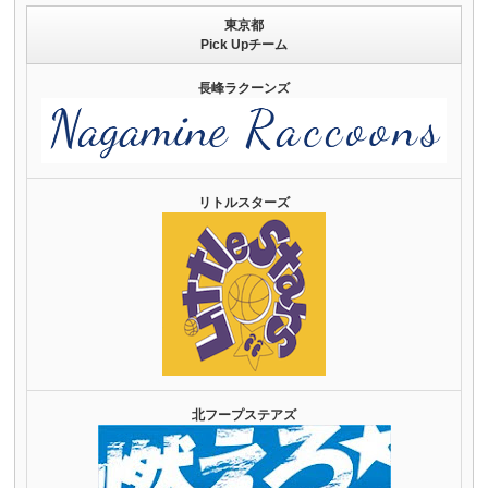
東京都
Pick Upチーム
長峰ラクーンズ
リトルスターズ
北フープステアズ