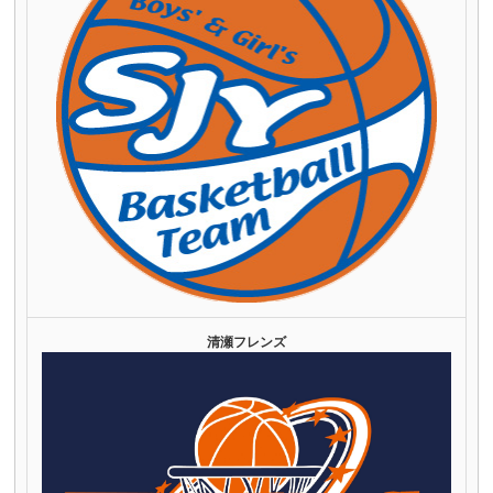
清瀬フレンズ