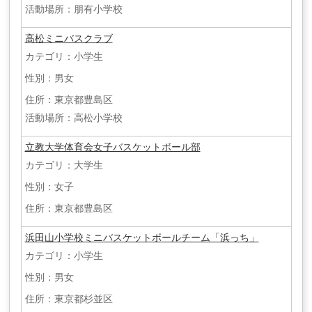
活動場所：朋有小学校
高松ミニバスクラブ
カテゴリ：小学生
性別：男女
住所：東京都豊島区
活動場所：高松小学校
立教大学体育会女子バスケットボール部
カテゴリ：大学生
性別：女子
住所：東京都豊島区
浜田山小学校ミニバスケットボールチーム「浜っち」
カテゴリ：小学生
性別：男女
住所：東京都杉並区