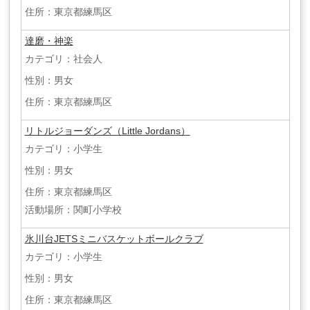
住所：東京都練馬区
達磨・神楽
カテゴリ：社会人
性別：男女
住所：東京都練馬区
リトルジョーダンズ（Little Jordans）
カテゴリ：小学生
性別：男女
住所：東京都練馬区
活動場所：関町小学校
氷川台JETSミニバスケットボールクラブ
カテゴリ：小学生
性別：男女
住所：東京都練馬区