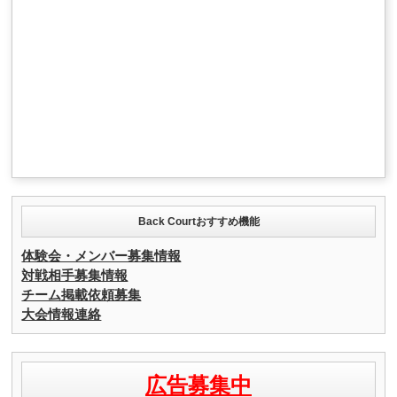
Back Courtおすすめ機能
体験会・メンバー募集情報
対戦相手募集情報
チーム掲載依頼募集
大会情報連絡
広告募集中