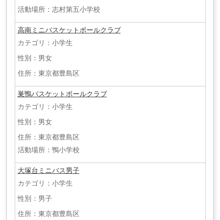
活動場所：志村第五小学校
高南ミニバスケットボールクラブ
カテゴリ：小学生
性別：男女
住所：東京都豊島区
巣鴨バスケットボールクラブ
カテゴリ：小学生
性別：男女
住所：東京都豊島区
活動場所：鴨小学校
大塚台ミニバス男子
カテゴリ：小学生
性別：男子
住所：東京都豊島区