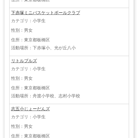
下赤塚ミニバスケットボールクラブ
カテゴリ：小学生
性別：男女
住所：東京都板橋区
活動場所：下赤塚小、光が丘八小
リトルブルズ
カテゴリ：小学生
性別：男女
住所：東京都板橋区
活動場所：舟渡小学校、志村小学校
志五小じょーだんズ
カテゴリ：小学生
性別：男女
住所：東京都板橋区