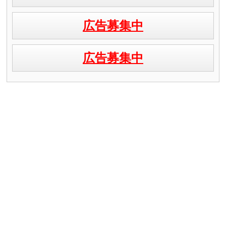
広告募集中
広告募集中