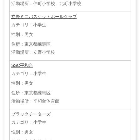
活動場所：仲町小学校、北町小学校
立野ミニバスケットボールクラブ
カテゴリ：小学生
性別：男女
住所：東京都練馬区
活動場所：立野小学校
SSC平和台
カテゴリ：小学生
性別：男女
住所：東京都練馬区
活動場所：平和台体育館
ブラックチーターズ
カテゴリ：小学生
性別：男女