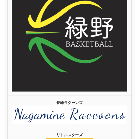
長峰ラクーンズ
リトルスターズ