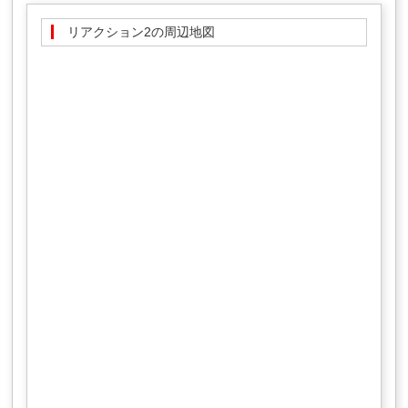
リアクション2の周辺地図