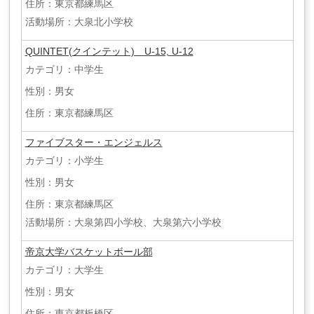
住所：東京都練馬区
活動場所：大泉北小学校
QUINTET(クインテット) U-15, U-12
カテゴリ：中学生
性別：男女
住所：東京都練馬区
ファイブスター・エンジェルス
カテゴリ：小学生
性別：男女
住所：東京都練馬区
活動場所：大泉第四小学校、大泉第六小学校
帝京大学バスケットボール部
カテゴリ：大学生
性別：男女
住所：東京都板橋区