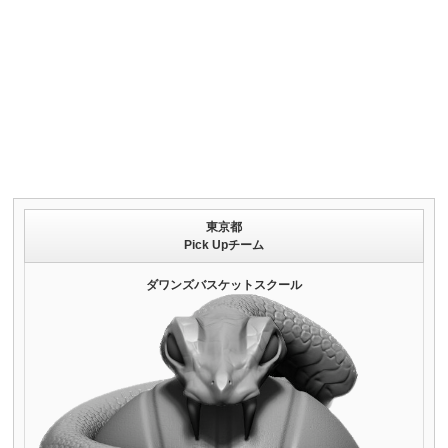
東京都
Pick Upチーム
ダワンズバスケットスクール