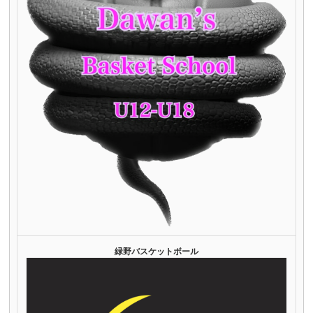
緑野バスケットボール