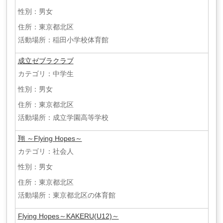
性別：男女
住所：東京都北区
活動場所：稲田小学校体育館
成立ゼブラクラブ
カテゴリ：中学生
性別：男女
住所：東京都北区
活動場所：成立学園高等学校
翔 ～Flying Hopes～
カテゴリ：社会人
性別：男女
住所：東京都北区
活動場所：東京都北区の体育館
Flying Hopes～KAKERU(U12)～