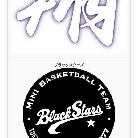
ブラックスターズ