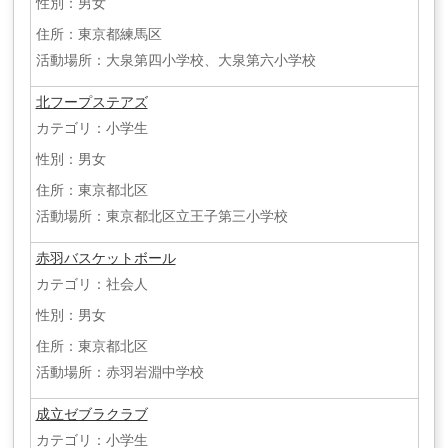
性別：男女
住所：東京都練馬区
活動場所：大泉第四小学校、大泉第六小学校
北フープステアズ
カテゴリ：小学生
性別：男女
住所：東京都北区
活動場所：東京都北区立王子第三小学校
赤羽バスケットボール
カテゴリ：社会人
性別：男女
住所：東京都北区
活動場所：赤羽岩淵中学校
成立ゼブラクラブ
カテゴリ：小学生