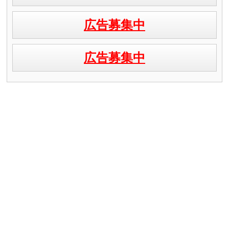
広告募集中
広告募集中