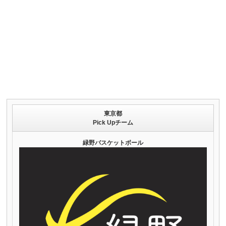
東京都
Pick Upチーム
緑野バスケットボール