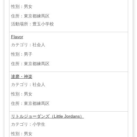
性別：男女
住所：東京都練馬区
活動場所：豊玉小学校
Flavor
カテゴリ：社会人
性別：男子
住所：東京都練馬区
達磨・神楽
カテゴリ：社会人
性別：男女
住所：東京都練馬区
リトルジョーダンズ（Little Jordans）
カテゴリ：小学生
性別：男女