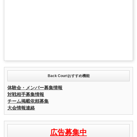
Back Courtおすすめ機能
体験会・メンバー募集情報
対戦相手募集情報
チーム掲載依頼募集
大会情報連絡
広告募集中