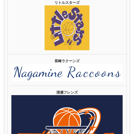
リトルスターズ
長峰ラクーンズ
清瀬フレンズ