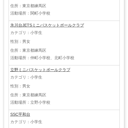
住所：東京都練馬区
活動場所：関町小学校
氷川台JETSミニバスケットボールクラブ
カテゴリ：小学生
性別：男女
住所：東京都練馬区
活動場所：仲町小学校、北町小学校
立野ミニバスケットボールクラブ
カテゴリ：小学生
性別：男女
住所：東京都練馬区
活動場所：立野小学校
SSC平和台
カテゴリ：小学生