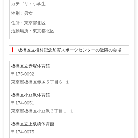
カテゴリ：小学生
性別：男女
住所：東京都北区
活動場所：東京都北区
板橋区立植村記念加賀スポーツセンターの近隣の会場
板橋区立赤塚体育館
〒175-0092
東京都板橋区赤塚５丁目６−１
板橋区小豆沢体育館
〒174-0051
東京都板橋区小豆沢３丁目１−１
板橋区立上板橋体育館
〒174-0075