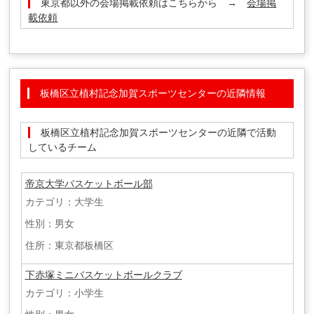
東京都以外の会場掲載依頼はこちらから →
会場掲
載依頼
板橋区立植村記念加賀スポーツセンターの近隣情報
板橋区立植村記念加賀スポーツセンターの近隣で活動
しているチーム
帝京大学バスケットボール部
カテゴリ：大学生
性別：男女
住所：東京都板橋区
下赤塚ミニバスケットボールクラブ
カテゴリ：小学生