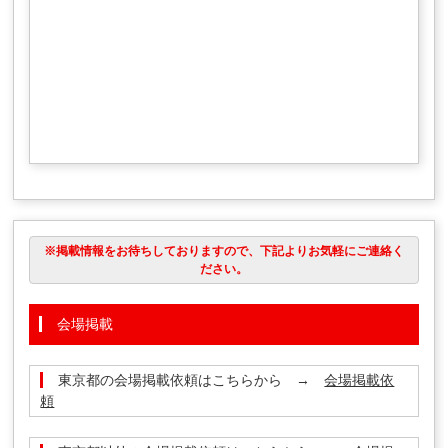
※掲載情報をお待ちしておりますので、下記よりお気軽にご連絡く
ださい。
会場掲載
東京都の会場掲載依頼はこちらから →
会場掲載依
頼