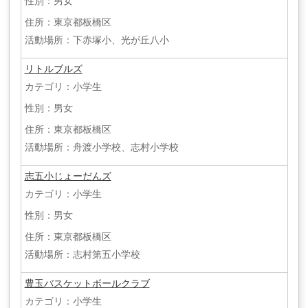
性別：男女
住所：東京都板橋区
活動場所：下赤塚小、光が丘八小
リトルブルズ
カテゴリ：小学生
性別：男女
住所：東京都板橋区
活動場所：舟渡小学校、志村小学校
志五小じょーだんズ
カテゴリ：小学生
性別：男女
住所：東京都板橋区
活動場所：志村第五小学校
豊玉バスケットボールクラブ
カテゴリ：小学生