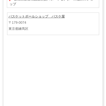
ップ
バスケットボールショップ バスケ屋
〒179-0074
東京都練馬区