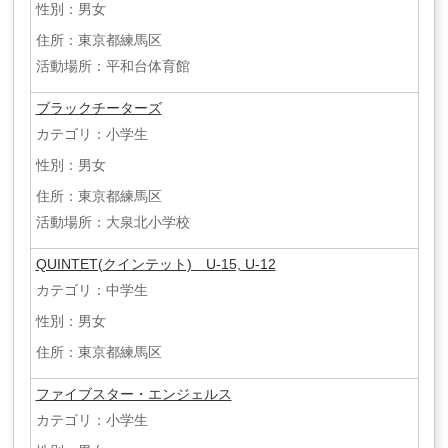
性別：男女
住所：東京都練馬区
活動場所：平和台体育館
ブラックチーターズ
カテゴリ：小学生
性別：男女
住所：東京都練馬区
活動場所：大泉北小学校
QUINTET(クインテット) U-15, U-12
カテゴリ：中学生
性別：男女
住所：東京都練馬区
ファイブスター・エンジェルス
カテゴリ：小学生