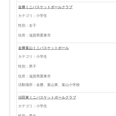
金勝ミニバスケットボールクラブ
カテゴリ：小学生
性別：女子
住所：滋賀県栗東市
金勝葉山ミニバスケットボール
カテゴリ：小学生
性別：男子
住所：滋賀県栗東市
活動場所：金勝、葉山東、葉山小学校
治田東ミニバスケットボールクラブ
カテゴリ：小学生
性別：男女