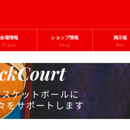
会場情報
ショップ情報
掲示板
Place
Shop
Bbs