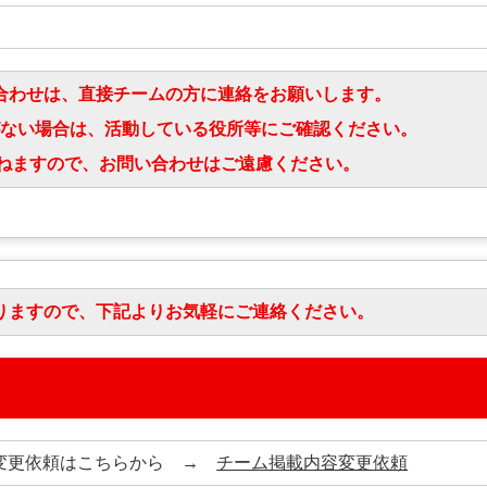
合わせは、直接チームの方に連絡をお願いします。
ない場合は、活動している役所等にご確認ください。
かりかねますので、お問い合わせはご遠慮ください。
りますので、下記よりお気軽にご連絡ください。
容変更依頼はこちらから →
チーム掲載内容変更依頼