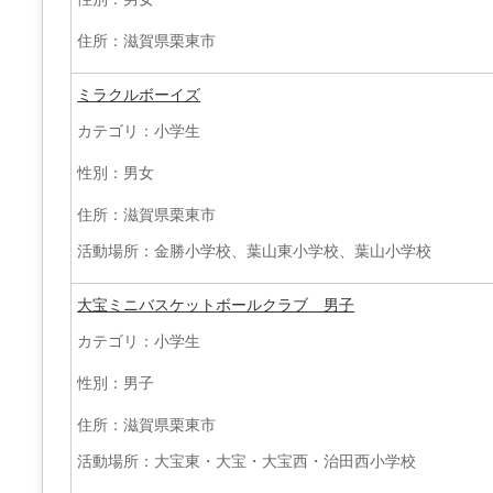
住所：滋賀県栗東市
ミラクルボーイズ
カテゴリ：小学生
性別：男女
住所：滋賀県栗東市
活動場所：金勝小学校、葉山東小学校、葉山小学校
大宝ミニバスケットボールクラブ 男子
カテゴリ：小学生
性別：男子
住所：滋賀県栗東市
活動場所：大宝東・大宝・大宝西・治田西小学校