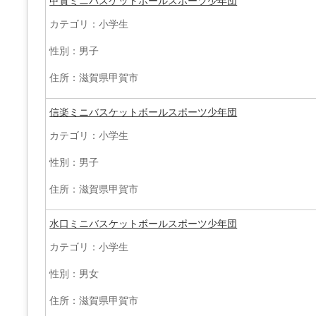
甲賀ミニバスケットボールスポーツ少年団
カテゴリ：小学生
性別：男子
住所：滋賀県甲賀市
信楽ミニバスケットボールスポーツ少年団
カテゴリ：小学生
性別：男子
住所：滋賀県甲賀市
水口ミニバスケットボールスポーツ少年団
カテゴリ：小学生
性別：男女
住所：滋賀県甲賀市