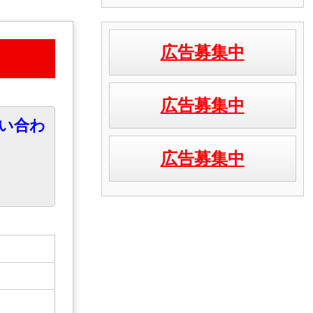
広告募集中
広告募集中
い合わ
広告募集中