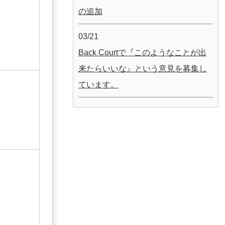
の追加
03/21
Back Courtで『このようなことが出
来たらいいな』という意見を募集し
ています。