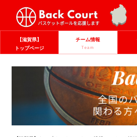
【滋賀県】
チーム情報
Team
トップページ