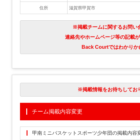
住所
滋賀県甲賀市
※掲載チームに関するお問い
連絡先やホームページ等の記載が
Back Courtではわ
※掲載情報をお待ちしてお
チーム掲載内容変更
甲南ミニバスケットスポーツ少年団の掲載内