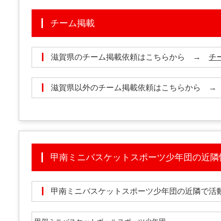
チーム掲載
滋賀県のチーム掲載依頼はこちらから →
チ
滋賀県以外のチーム掲載依頼はこちらから 
甲南ミニバスケットスポーツ少年団の近隣
甲南ミニバスケットスポーツ少年団の近隣で活