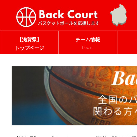
【滋賀県】
チーム情報
Team
トップページ