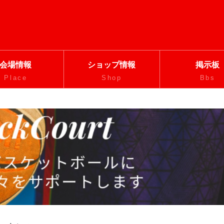
会場情報
ショップ情報
掲示板
Place
Shop
Bbs