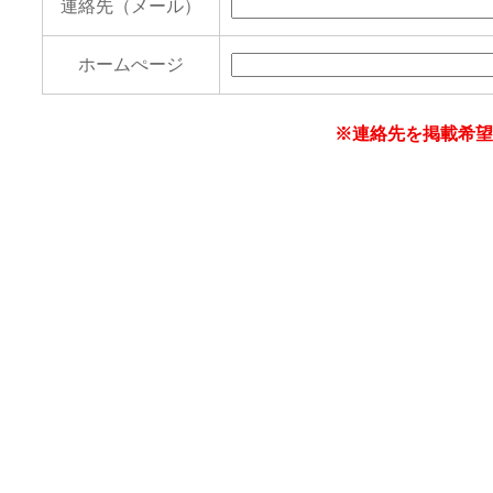
連絡先（メール）
ホームぺージ
※連絡先を掲載希望