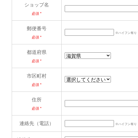
ショップ名
必須
郵便番号
※ハイフン有り
必須
都道府県
必須
市区町村
必須
住所
必須
連絡先（電話）
※ハイフン有り