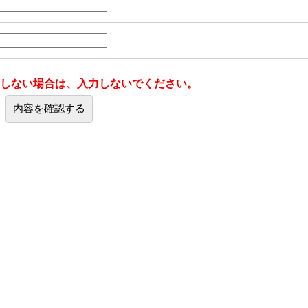
しない場合は、入力しないでください。