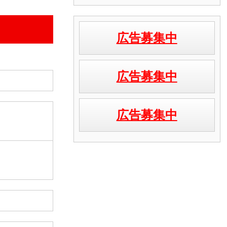
広告募集中
広告募集中
広告募集中