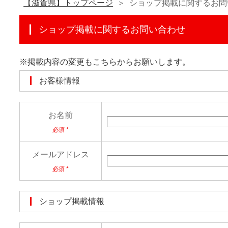
【滋賀県】トップページ
ショップ掲載に関するお問
ショップ掲載に関するお問い合わせ
※掲載内容の変更もこちらからお願いします。
お客様情報
お名前
必須
メールアドレス
必須
ショップ掲載情報