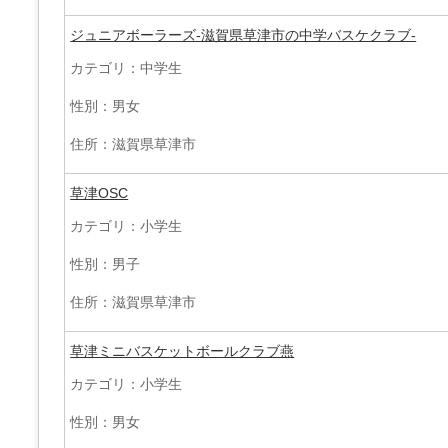
ジュニアボーラーズ-滋賀県草津市の中学バスケクラブ-
カテゴリ：中学生
性別：男女
住所：滋賀県草津市
草津OSC
カテゴリ：小学生
性別：男子
住所：滋賀県草津市
草津ミニバスケットボールクラブ燕
カテゴリ：小学生
性別：男女