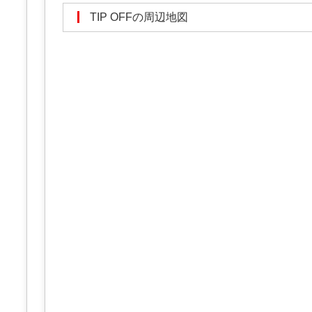
TIP OFFの周辺地図