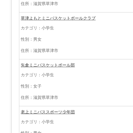
住所：滋賀県草津市
草津よもとミニバスケットボールクラブ
カテゴリ：小学生
性別：男女
住所：滋賀県草津市
矢倉ミニバスケットボール部
カテゴリ：小学生
性別：女子
住所：滋賀県草津市
老上ミニバススポーツ少年団
カテゴリ：小学生
性別：男女