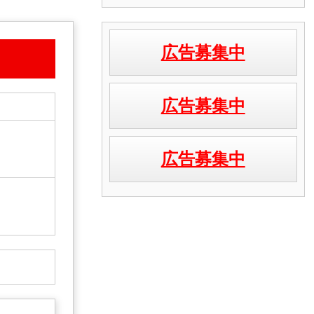
広告募集中
広告募集中
広告募集中