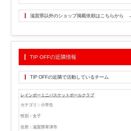
滋賀県以外のショップ掲載依頼はこちらから
TIP OFFの近隣情報
TIP OFFの近隣で活動しているチーム
レインボーミニバスケットボールクラブ
カテゴリ：小学生
性別：女子
住所：滋賀県草津市