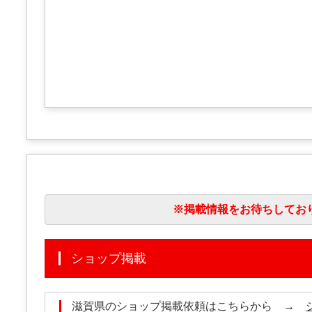
※掲載情報をお待ちしてお
ショップ掲載
滋賀県のショップ掲載依頼はこちらから →