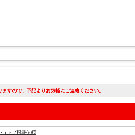
りますので、下記よりお気軽にご連絡ください。
ショップ掲載依頼