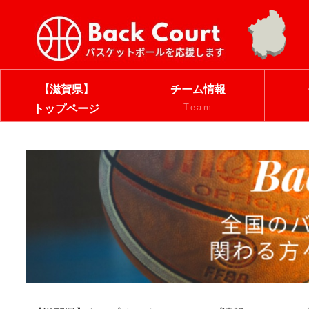
【滋賀県】
チーム情報
Team
トップページ