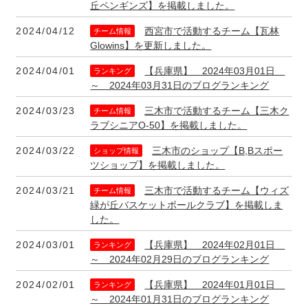
丘ペンギンズ】を掲載しました。
2024/04/12
西宮市で活動するチーム【瓦林
チーム情報
Glowins】を更新しました。
2024/04/01
【兵庫県】 2024年03月01日
ランキング
～ 2024年03月31日のブログランキング
2024/03/23
三木市で活動するチーム【三木ク
チーム情報
ラブシニアO-50】を掲載しました。
2024/03/22
三木市のショップ【B,Bスポー
ショップ情報
ツショップ】を掲載しました。
2024/03/21
三木市で活動するチーム【ウィズ
チーム情報
緑が丘バスケットボールクラブ】を掲載しま
した。
2024/03/01
【兵庫県】 2024年02月01日
ランキング
～ 2024年02月29日のブログランキング
2024/02/01
【兵庫県】 2024年01月01日
ランキング
～ 2024年01月31日のブログランキング