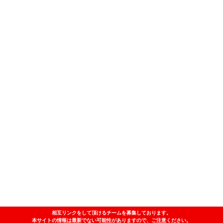
相互リンクをして頂けるチームを募集しております。
本サイトの情報は最新でない可能性がありますので、ご注意ください。