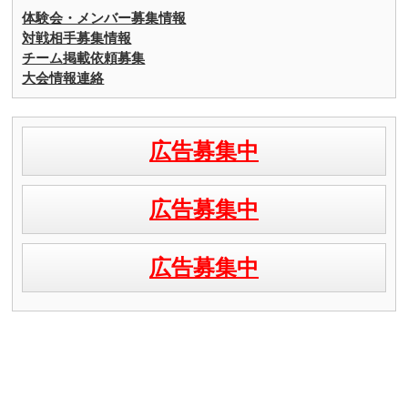
体験会・メンバー募集情報
対戦相手募集情報
チーム掲載依頼募集
大会情報連絡
広告募集中
広告募集中
広告募集中