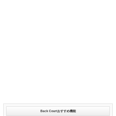
Back Courtおすすめ機能