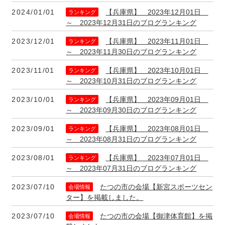
2024/01/01
【兵庫県】 2023年12月01日
ランキング
～ 2023年12月31日のブログランキング
2023/12/01
【兵庫県】 2023年11月01日
ランキング
～ 2023年11月30日のブログランキング
2023/11/01
【兵庫県】 2023年10月01日
ランキング
～ 2023年10月31日のブログランキング
2023/10/01
【兵庫県】 2023年09月01日
ランキング
～ 2023年09月30日のブログランキング
2023/09/01
【兵庫県】 2023年08月01日
ランキング
～ 2023年08月31日のブログランキング
2023/08/01
【兵庫県】 2023年07月01日
ランキング
～ 2023年07月31日のブログランキング
2023/07/10
たつの市の会場【新宮スポーツセン
会場情報
ター】を掲載しました。
2023/07/10
たつの市の会場【御津体育館】を掲
会場情報