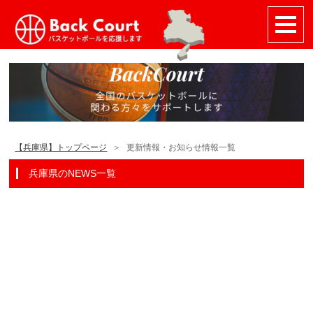
【兵庫県】トップページ
更新情報・お知らせ情報一覧
兵庫県のNEWS一覧