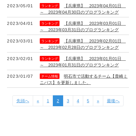
2023/05/01
【兵庫県】 2023年04月01日
ランキング
～ 2023年04月30日のブログランキング
2023/04/01
【兵庫県】 2023年03月01日
ランキング
～ 2023年03月31日のブログランキング
2023/03/01
【兵庫県】 2023年02月01日
ランキング
～ 2023年02月28日のブログランキング
2023/02/01
【兵庫県】 2023年01月01日
ランキング
～ 2023年01月31日のブログランキング
2023/01/07
明石市で活動するチーム【貴崎ミ
チーム情報
ニバス】を更新しました。
先頭へ
«
1
2
3
4
5
»
最後へ