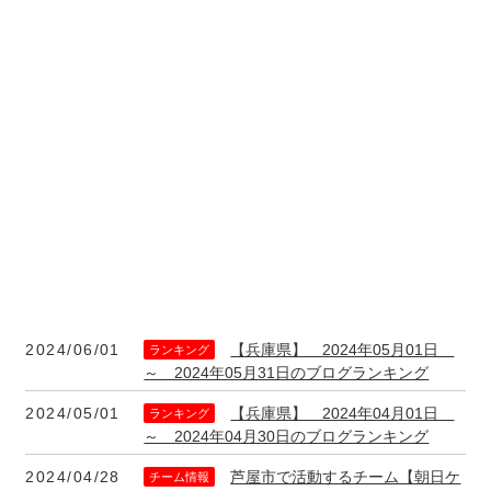
2024/06/01
【兵庫県】 2024年05月01日
ランキング
～ 2024年05月31日のブログランキング
2024/05/01
【兵庫県】 2024年04月01日
ランキング
～ 2024年04月30日のブログランキング
2024/04/28
芦屋市で活動するチーム【朝日ケ
チーム情報