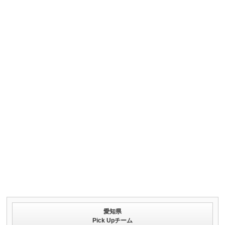
愛知県
Pick Upチーム