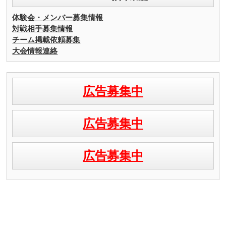
体験会・メンバー募集情報
対戦相手募集情報
チーム掲載依頼募集
大会情報連絡
広告募集中
広告募集中
広告募集中