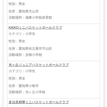
性別：男女
住所：愛知県犬山市
活動場所：城東小学校体育館
KIKKOミニバスケットボールクラブ
カテゴリ：小学生
性別：男女
住所：愛知県名古屋市守山区
活動場所：吉根小学校
光ヶ丘ジュニアバスケットボールクラブ
カテゴリ：小学生
性別：男女
住所：愛知県小牧市
活動場所：光ヶ丘小学校
多治見精華ミニバスケットボールクラブ