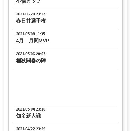
小信カップ
2021/06/20 23:23
春日井選手権
2021/05/08 11:35
4月 月間MVP
2021/05/06 20:03
桶狭間春の陣
2021/05/04 23:10
知多新人戦
2021/04/22 23:29