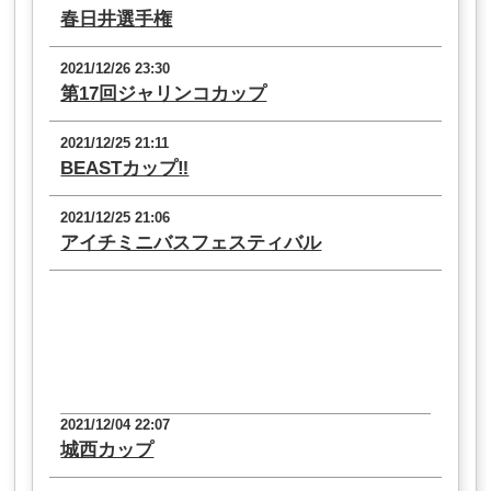
春日井選手権
2021/12/26 23:30
第17回ジャリンコカップ
2021/12/25 21:11
BEASTカップ‼︎
2021/12/25 21:06
アイチミニバスフェスティバル
2021/12/04 22:07
城西カップ