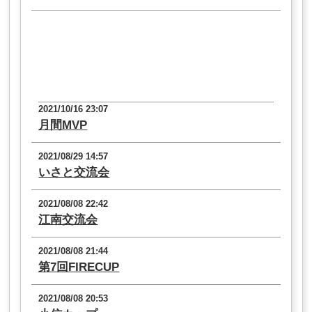
2021/10/16 23:07
月間MVP
2021/08/29 14:57
いさと交流会
2021/08/08 22:42
江南交流会
2021/08/08 21:44
第7回FIRECUP
2021/08/08 20:53