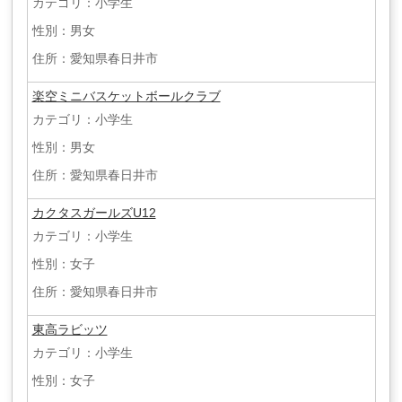
カテゴリ：小学生
性別：男女
住所：愛知県春日井市
楽空ミニバスケットボールクラブ
カテゴリ：小学生
性別：男女
住所：愛知県春日井市
カクタスガールズU12
カテゴリ：小学生
性別：女子
住所：愛知県春日井市
東高ラビッツ
カテゴリ：小学生
性別：女子