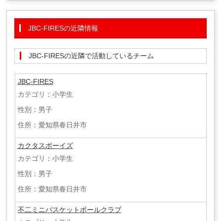
JBC-FIRESの近隣情報
JBC-FIRESの近隣で活動しているチーム
JBC-FIRES
カテゴリ：小学生
性別：男子
住所：愛知県春日井市
カクタスボーイズ
カテゴリ：小学生
性別：男子
住所：愛知県春日井市
不二ミニバスケットボールクラブ