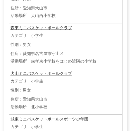
住所：愛知県犬山市
活動場所：犬山西小学校
森東ミニバスケットボールクラブ
カテゴリ：小学生
性別：男女
住所：愛知県名古屋市守山区
活動場所：森孝東小学校をはじめ近隣の小学校
犬山ミニバスケットボールクラブ
カテゴリ：小学生
性別：男女
住所：愛知県犬山市
活動場所：北小学校
城東ミニバスケットボールスポーツ少年団
カテゴリ：小学生