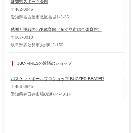
愛知県スポーツ会館
〒462-0846
愛知県名古屋市北区名城1-3-35
感謝と挑戦のTYK体育館（多治見市総合体育館）
〒507-0818
岐阜県多治見市大畑町2-150
JBC-FIRESの近隣のショップ
バスケットボールプロショップ BUZZER BEATER
〒486-0845
愛知県春日井市瑞穂通り4-49 1F