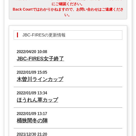
にご確認ください。
Back Courtではわかりかねますので、お問い合わせはご遠慮くださ
い。
JBC-FIRESの更新情報
2022/04/20 10:08
JBC-FIRES女子終了
2022/01/09 15:05
木曽川ラインカップ
2022/01/09 13:34
ほうれん草カップ
2022/01/09 13:17
桶狭間冬の陣
2021/12/30 21:20