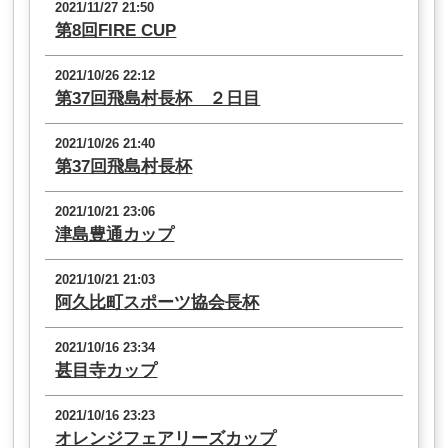
2021/11/27 21:50
第8回FIRE CUP
2021/10/26 22:12
第37回飛島村長杯 ２日目
2021/10/26 21:40
第37回飛島村長杯
2021/10/21 23:06
津島豊通カップ
2021/10/21 21:03
阿久比町スポーツ協会長杯
2021/10/16 23:34
甚目寺カップ
2021/10/16 23:23
オレンジフェアリーズカップ