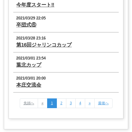
今年度スタート‼︎
2021/03/29 22:05
卒団式⑥
2021/03/28 23:16
第16回ジャリンコカップ
2021/03/01 23:54
葉北カップ
2021/03/01 20:00
本庄交流会
先頭へ
«
1
2
3
4
»
最後へ