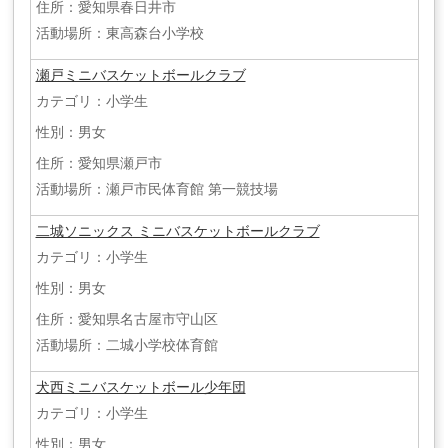
住所：愛知県春日井市
活動場所：東高森台小学校
瀬戸ミニバスケットボールクラブ
カテゴリ：小学生
性別：男女
住所：愛知県瀬戸市
活動場所：瀬戸市民体育館 第一競技場
二城ソニックス ミニバスケットボールクラブ
カテゴリ：小学生
性別：男女
住所：愛知県名古屋市守山区
活動場所：二城小学校体育館
犬西ミニバスケットボール少年団
カテゴリ：小学生
性別：男女