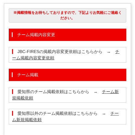
※掲載情報をお待ちしておりますので、下記よりお気軽にご連絡く
ださい。
チーム掲載内容変更
JBC-FIRESの掲載内容変更依頼はこちらから →
チ
ーム掲載内容変更依頼
チーム掲載
愛知県のチーム掲載依頼はこちらから →
チーム新
規掲載依頼
愛知県以外のチーム掲載依頼はこちらから →
チー
ム新規掲載依頼