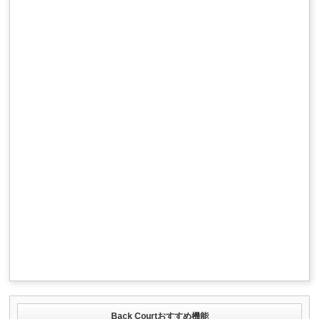
Back Courtおすすめ機能