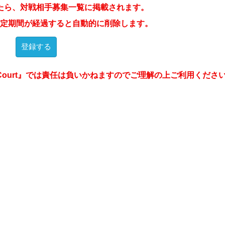
たら、対戦相手募集一覧に掲載されます。
定期間が経過すると自動的に削除します。
Court』では責任は負いかねますのでご理解の上ご利用くださ