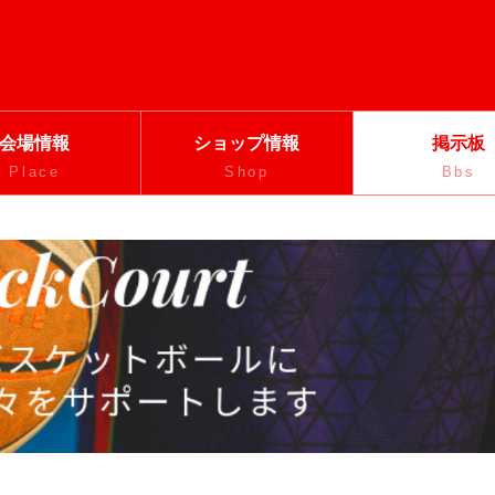
会場情報
ショップ情報
掲示板
Place
Shop
Bbs