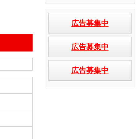
広告募集中
広告募集中
広告募集中