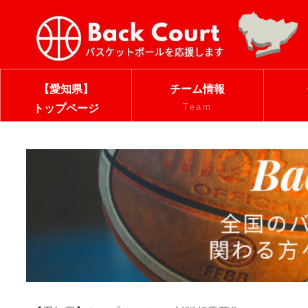
【愛知県】
チーム情報
Team
トップページ