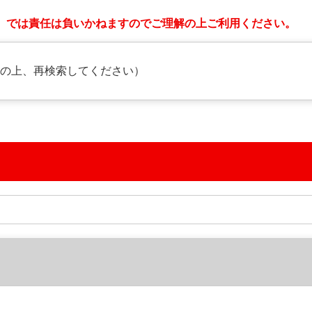
urt』では責任は負いかねますのでご理解の上ご利用ください。
めの上、再検索してください）