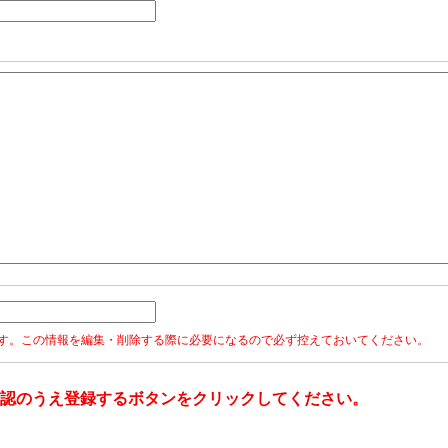
ます。この情報を編集・削除する際に必要になるので必ず控えておいてください。
認のうえ登録するボタンをクリックしてください。