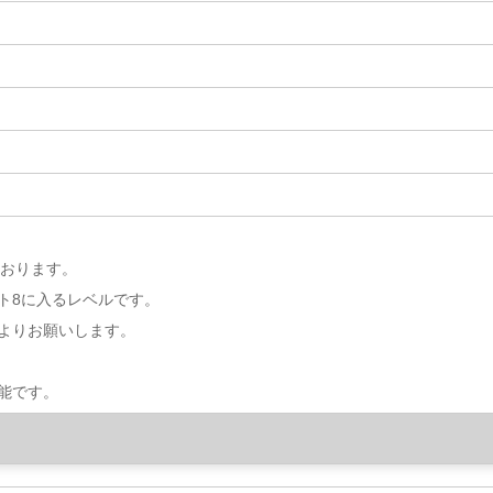
ております。
ト8に入るレベルです。
よりお願いします。
能です。