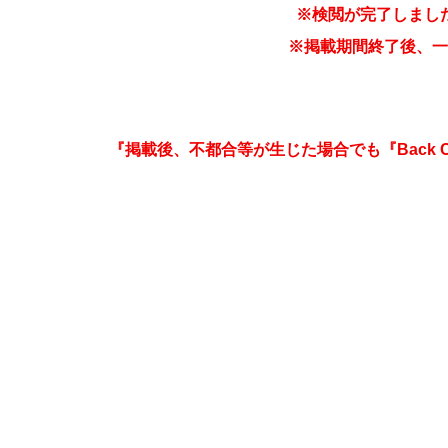
※検閲が完了しまし
※掲載期間終了後、一
『掲載後、不都合等が生じた場合でも『Back 