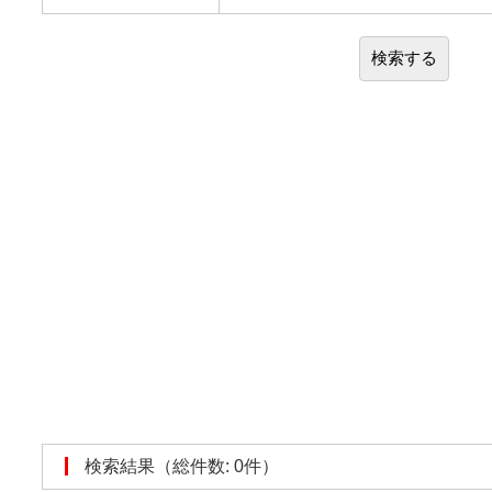
検索結果（総件数: 0件）