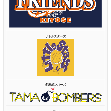
リトルスターズ
多摩ボンバーズ