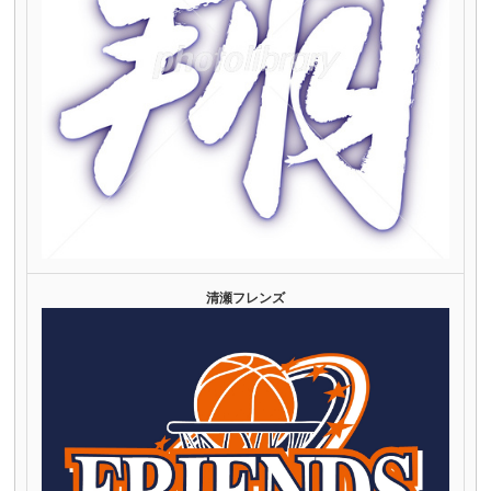
清瀬フレンズ