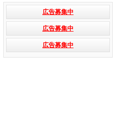
広告募集中
広告募集中
広告募集中