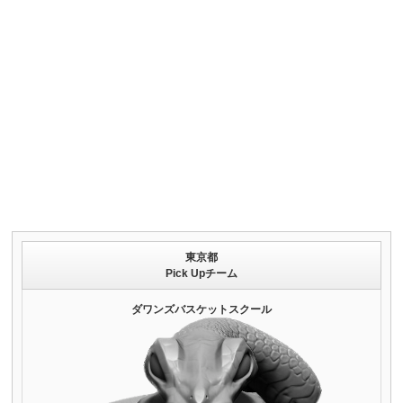
東京都
Pick Upチーム
ダワンズバスケットスクール