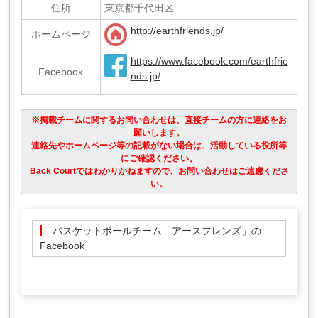
住所
東京都千代田区
http://earthfriends.jp/
ホームページ
https://www.facebook.com/earthfrie
Facebook
nds.jp/
※掲載チームに関するお問い合わせは、直接チームの方に連絡をお
願いします。
連絡先やホームページ等の記載がない場合は、活動している役所等
にご確認ください。
Back Courtではわかりかねますので、お問い合わせはご遠慮くださ
い。
バスケットボールチーム「アースフレンズ」の
Facebook