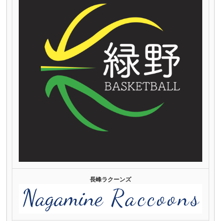
長峰ラクーンズ