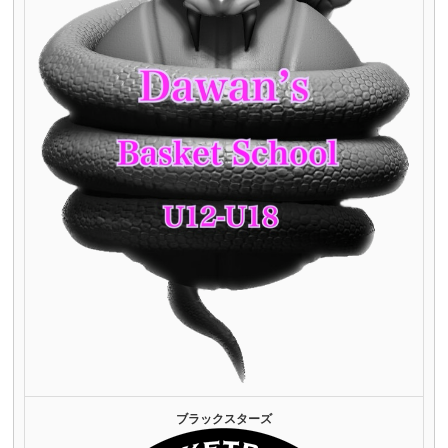
ブラックスターズ