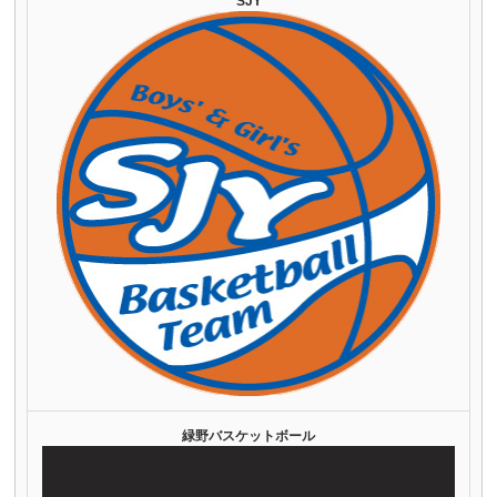
SJY
緑野バスケットボール