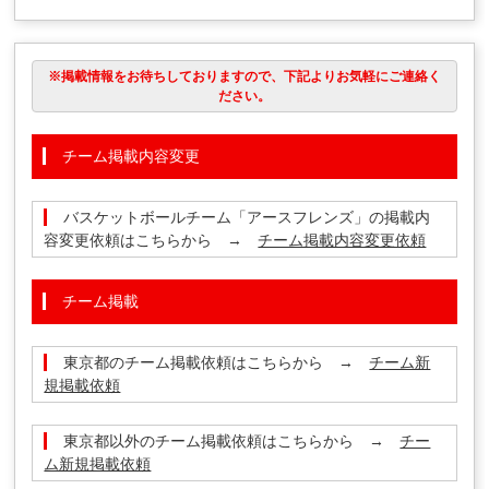
※掲載情報をお待ちしておりますので、下記よりお気軽にご連絡く
ださい。
チーム掲載内容変更
バスケットボールチーム「アースフレンズ」の掲載内
容変更依頼はこちらから →
チーム掲載内容変更依頼
チーム掲載
東京都のチーム掲載依頼はこちらから →
チーム新
規掲載依頼
東京都以外のチーム掲載依頼はこちらから →
チー
ム新規掲載依頼