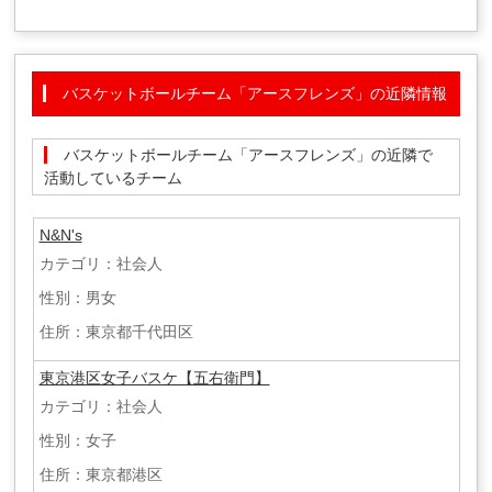
バスケットボールチーム「アースフレンズ」の近隣情報
バスケットボールチーム「アースフレンズ」の近隣で
活動しているチーム
N&N's
カテゴリ：社会人
性別：男女
住所：東京都千代田区
東京港区女子バスケ【五右衛門】
カテゴリ：社会人
性別：女子
住所：東京都港区