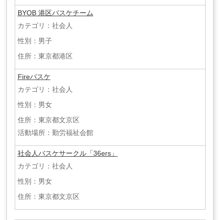
BYOB 港区バスケチーム
カテゴリ：社会人
性別：男子
住所：東京都港区
Fireバスケ
カテゴリ：社会人
性別：男女
住所：東京都文京区
活動場所：勤労福祉会館
社会人バスケサークル「36ers」
カテゴリ：社会人
性別：男女
住所：東京都文京区