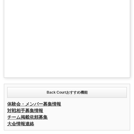
Back Courtおすすめ機能
体験会・メンバー募集情報
対戦相手募集情報
チーム掲載依頼募集
大会情報連絡