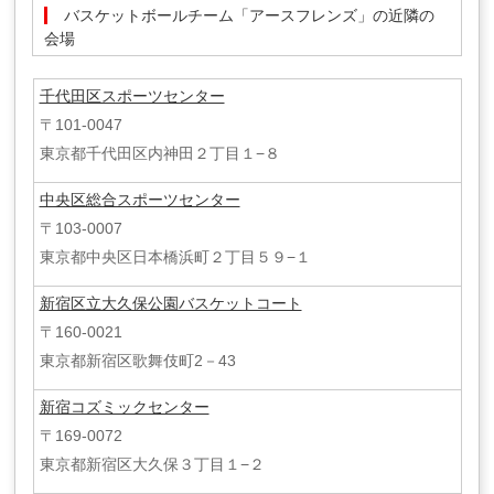
バスケットボールチーム「アースフレンズ」の近隣の
会場
千代田区スポーツセンター
〒101-0047
東京都千代田区内神田２丁目１−８
中央区総合スポーツセンター
〒103-0007
東京都中央区日本橋浜町２丁目５９−１
新宿区立大久保公園バスケットコート
〒160-0021
東京都新宿区歌舞伎町2－43
新宿コズミックセンター
〒169-0072
東京都新宿区大久保３丁目１−２